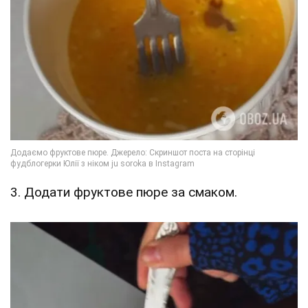
3. Додати фруктове пюре за смаком.