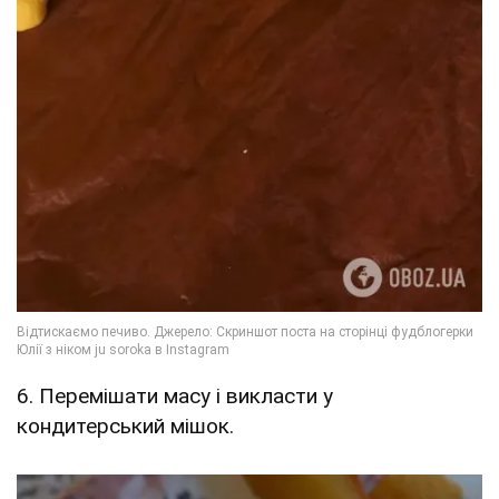
6. Перемішати масу і викласти у
кондитерський мішок.