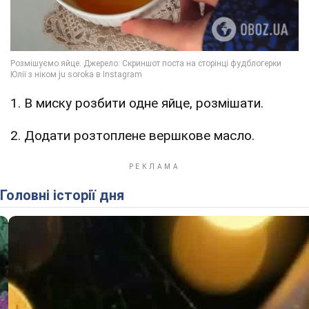
1. В миску розбити одне яйце, розмішати.
2. Додати розтоплене вершкове масло.
Головні історії дня