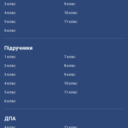
3 клас
9 клас
4 клас
10 клас
5 клас
11 клас
6 клас
Підручники
1 клас
7 клас
2 клас
8 клас
3 клас
9 клас
4 клас
10 клас
5 клас
11 клас
6 клас
ДПА
4 клас
11 клас