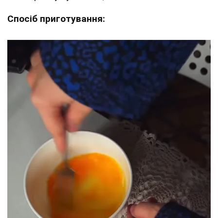
Спосіб приготування: