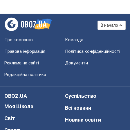
В начало
Про компанію
Команда
Правова інформація
Політика конфіденційності
Реклама на сайті
Документи
Редакційна політика
OBOZ.UA
Суспільство
Моя Школа
Всі новини
Світ
Новини освіти