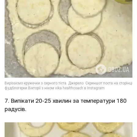
7. Випікати 20-25 хвилин за температури 180
радусів.