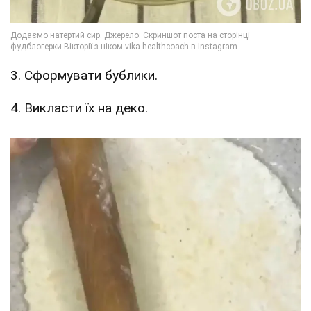
3. Сформувати бублики.
4. Викласти їх на деко.