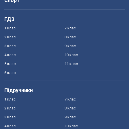
Спорт
ГДЗ
1 клас
7 клас
2 клас
8 клас
3 клас
9 клас
4 клас
10 клас
5 клас
11 клас
6 клас
Підручники
1 клас
7 клас
2 клас
8 клас
3 клас
9 клас
4 клас
10 клас