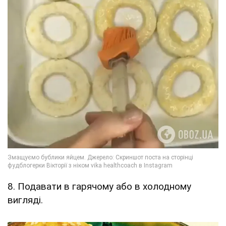
8. Подавати в гарячому або в холодному
вигляді.