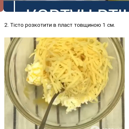
2. Тісто розкотити в пласт товщиною 1 см.