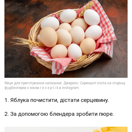
1. Яблука почистити, дістати серцевину.
2. За допомогою блендера зробити пюре.