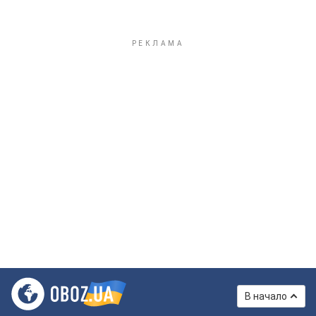
В начало