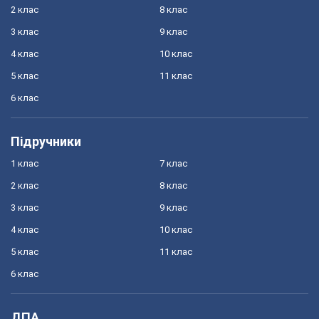
2 клас
8 клас
3 клас
9 клас
4 клас
10 клас
5 клас
11 клас
6 клас
Підручники
1 клас
7 клас
2 клас
8 клас
3 клас
9 клас
4 клас
10 клас
5 клас
11 клас
6 клас
ДПА