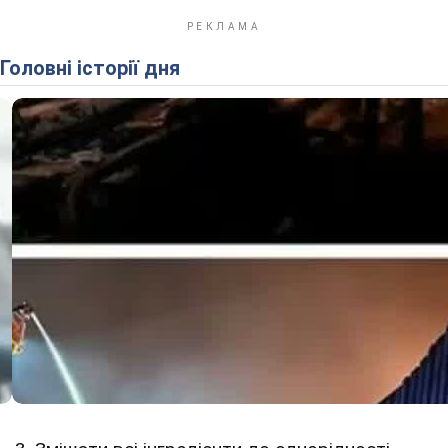
Головні історії дня