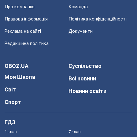
Про компанію
Команда
Правова інформація
Політика конфіденційності
Реклама на сайті
Документи
Редакційна політика
OBOZ.UA
Суспільство
Моя Школа
Всі новини
Світ
Новини освіти
Спорт
ГДЗ
1 клас
7 клас