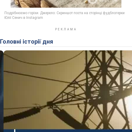
Головні історії дня