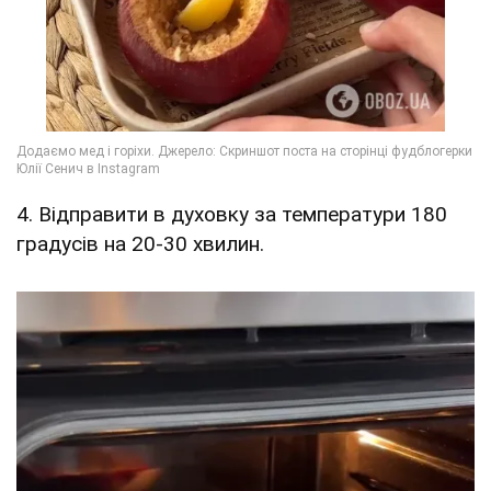
4. Відправити в духовку за температури 180
градусів на 20-30 хвилин.