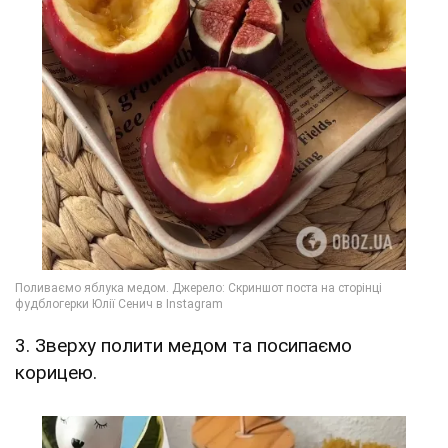
3. Зверху полити медом та посипаємо
корицею.