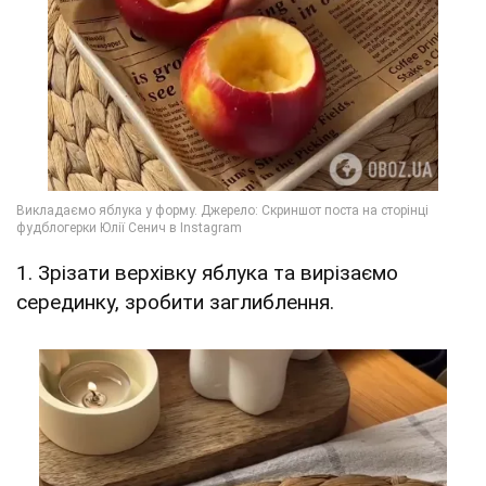
1. Зрізати верхівку яблука та вирізаємо
серединку, зробити заглиблення.