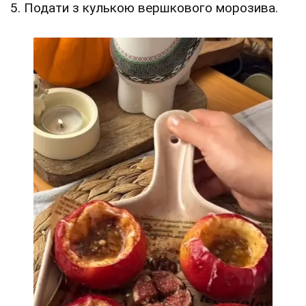
5. Подати з кулькою вершкового морозива.