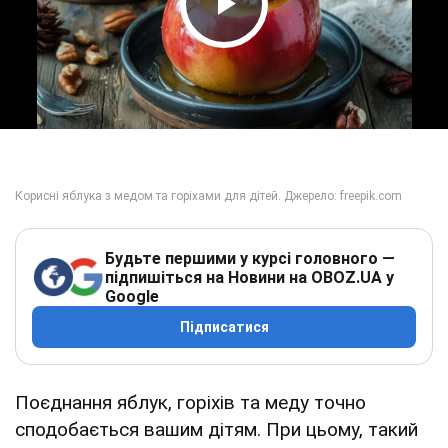
Play Video
Будьте першими у курсі головного —
підпишіться на Новини на OBOZ.UA у
Google
Підписатися
Поєднання яблук, горіхів та меду точно
сподобається вашим дітям. При цьому, такий