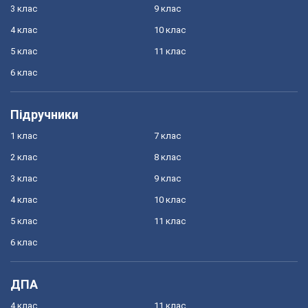
3 клас
9 клас
4 клас
10 клас
5 клас
11 клас
6 клас
Підручники
1 клас
7 клас
2 клас
8 клас
3 клас
9 клас
4 клас
10 клас
5 клас
11 клас
6 клас
ДПА
4 клас
11 клас