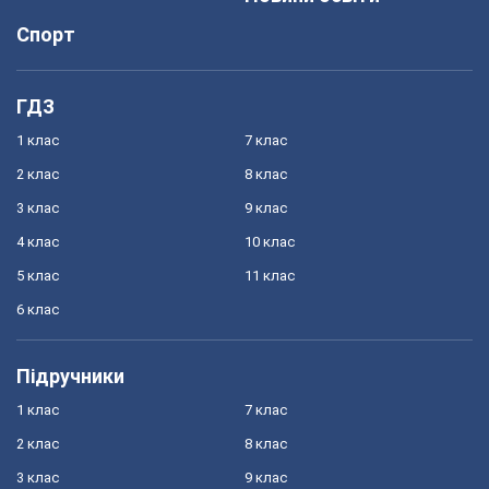
Спорт
ГДЗ
1 клас
7 клас
2 клас
8 клас
3 клас
9 клас
4 клас
10 клас
5 клас
11 клас
6 клас
Підручники
1 клас
7 клас
2 клас
8 клас
3 клас
9 клас