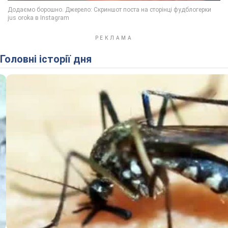
Головні історії дня