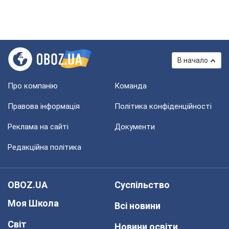
В начало
Про компанію
Команда
Правова інформація
Політика конфіденційності
Реклама на сайті
Документи
Редакційна політика
OBOZ.UA
Суспільство
Моя Школа
Всі новини
Світ
Новини освіти