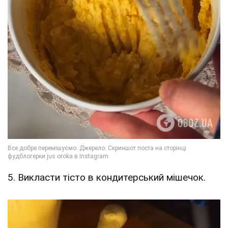
5. Викласти тісто в кондитерський мішечок.