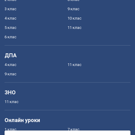
3 клас
9 клас
4 клас
10 клас
5 клас
11 клас
6 клас
ДПА
4 клас
11 клас
9 клас
ЗНО
11 клас
Онлайн уроки
1 клас
7 клас