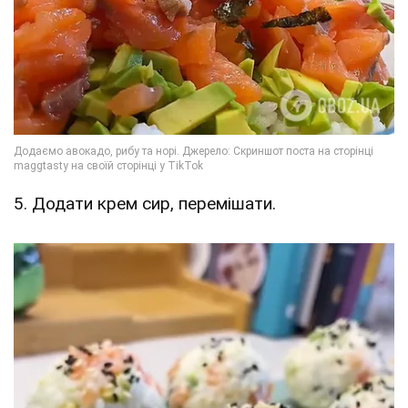
5. Додати крем сир, перемішати.