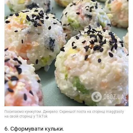
6. Сформувати кульки.