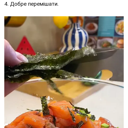
4. Добре перемішати.