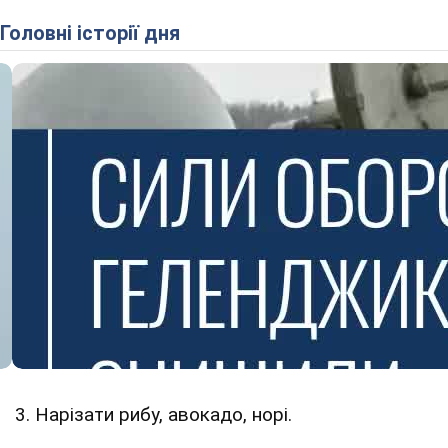
Головні історії дня
3. Нарізати рибу, авокадо, норі.