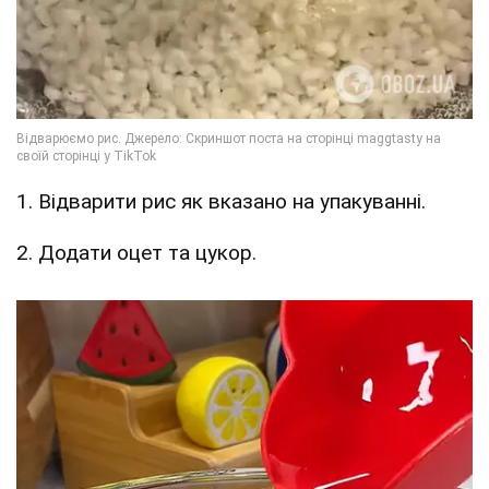
1. Відварити рис як вказано на упакуванні.
2. Додати оцет та цукор.