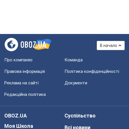
В начало
Про компанію
Команда
Правова інформація
Політика конфіденційності
Реклама на сайті
Документи
Редакційна політика
OBOZ.UA
Суспільство
Моя Школа
Всі новини