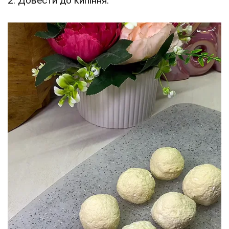
2. Довести до кипіння.