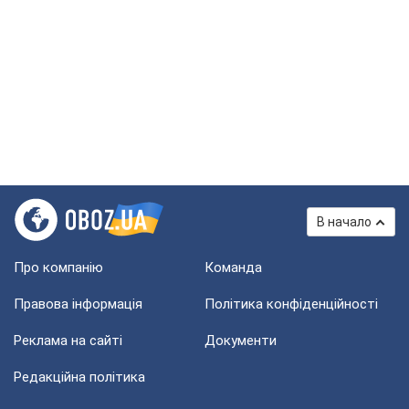
В начало
Про компанію
Команда
Правова інформація
Політика конфіденційності
Реклама на сайті
Документи
Редакційна політика