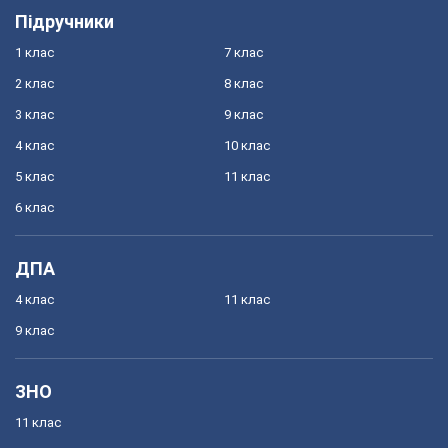
Підручники
1 клас
7 клас
2 клас
8 клас
3 клас
9 клас
4 клас
10 клас
5 клас
11 клас
6 клас
ДПА
4 клас
11 клас
9 клас
ЗНО
11 клас