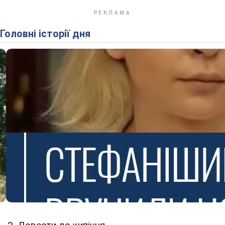
Головні історії дня