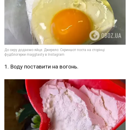
1. Воду поставити на вогонь.