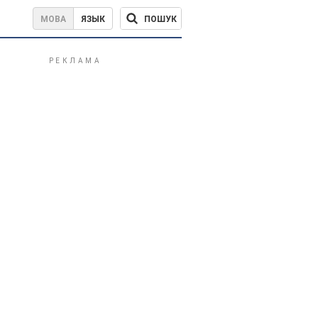
ПОШУК
МОВА
ЯЗЫК