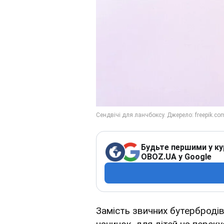
Будьте першими у ку
OBOZ.UA у Google
Замість звичних бутербродів