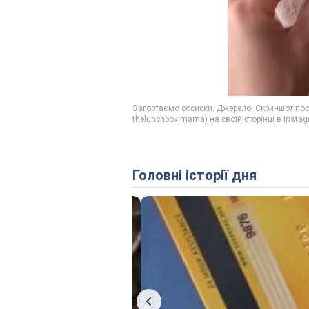
Головні історії дня