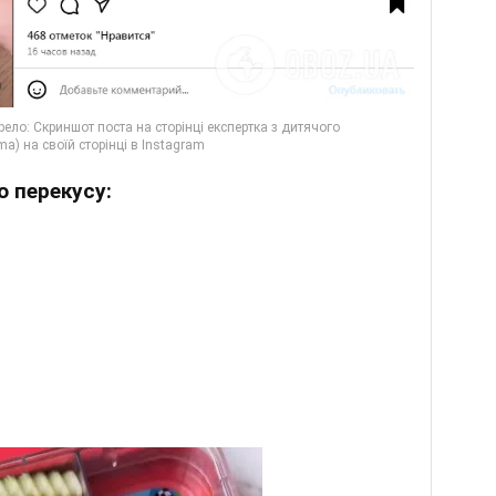
 перекусу: