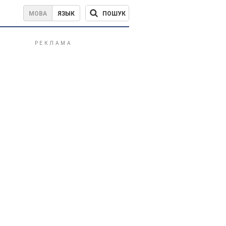
ПОШУК
МОВА
ЯЗЫК