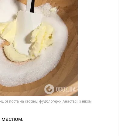
м маслом.