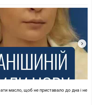
ати масло, щоб не приставало до дна і не