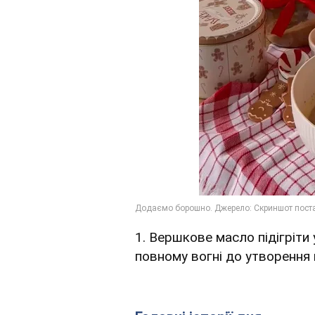
1. Вершкове масло підігріти
повному вогні до утворення 