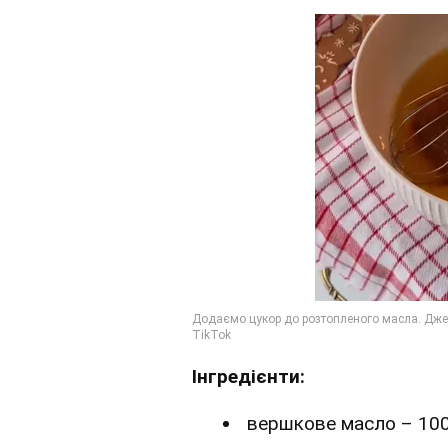
Інгредієнти:
вершкове масло – 100