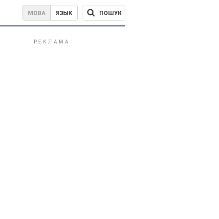
ПОШУК
МОВА
ЯЗЫК