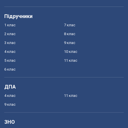
Підручники
1 клас
7 клас
2 клас
8 клас
3 клас
9 клас
4 клас
10 клас
5 клас
11 клас
6 клас
ДПА
4 клас
11 клас
9 клас
ЗНО