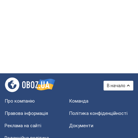
В начало
Про компанію
Команда
Правова інформація
Політика конфіденційності
Реклама на сайті
Документи
Редакційна політика