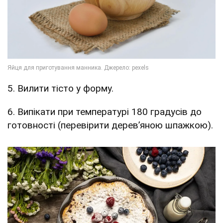
5. Вилити тісто у форму.
6. Випікати при температурі 180 градусів до
готовності (перевірити дерев’яною шпажкою).