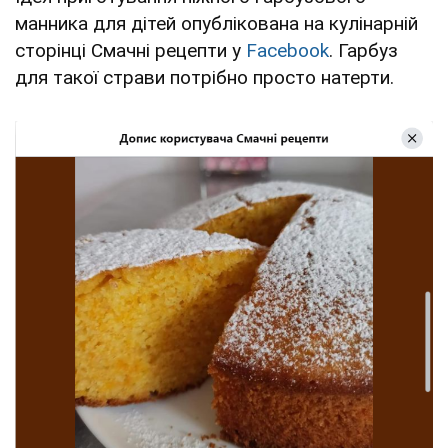
манника для дітей опублікована на кулінарній
сторінці Смачні рецепти у
Facebook
. Гарбуз
для такої страви потрібно просто натерти.