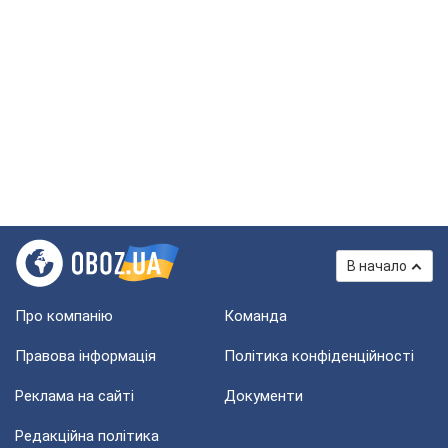
В начало
Про компанію
Команда
Правова інформація
Політика конфіденційності
Реклама на сайті
Документи
Редакційна політика