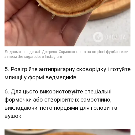
5. Розігрійте антипригарну сковорідку і готуйте
млинці у формі ведмедиків.
6. Для цього використовуйте спеціальні
формочки або створюйте їх самостійно,
викладаючи тісто порціями для голови та
вушок.