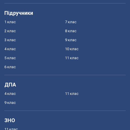
Підручники
1 клас
7 клас
2 клас
8 клас
3 клас
9 клас
4 клас
10 клас
5 клас
11 клас
6 клас
ДПА
4 клас
11 клас
9 клас
ЗНО
11 клас