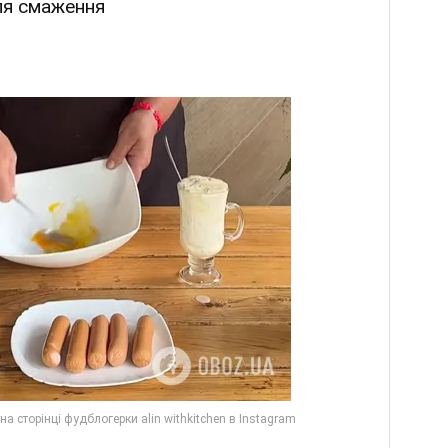
ля смаження