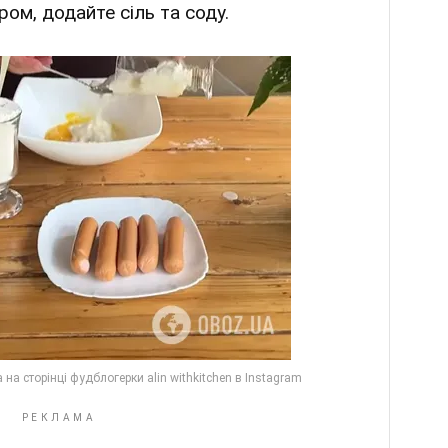
ром, додайте сіль та соду.