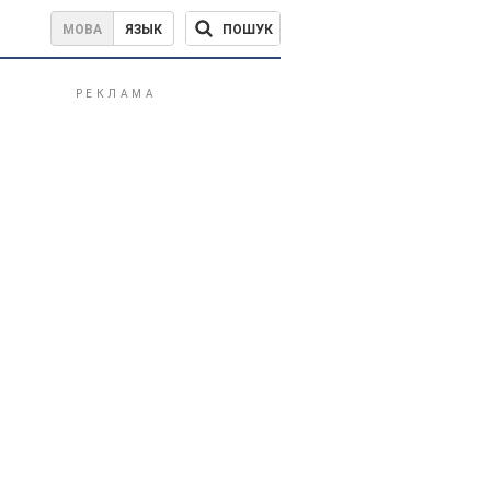
ПОШУК
МОВА
ЯЗЫК