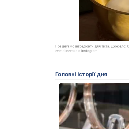
Головні історії дня