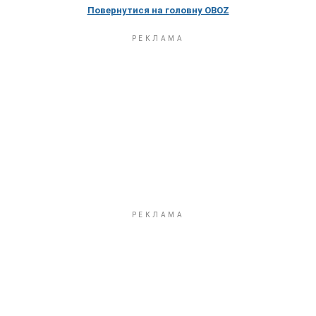
Повернутися на головну OBOZ