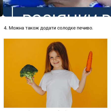
4. Можна також додати солодке печиво.