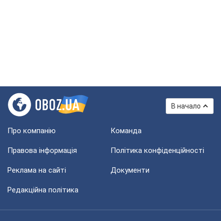
В начало
Про компанію
Команда
Правова інформація
Політика конфіденційності
Реклама на сайті
Документи
Редакційна політика