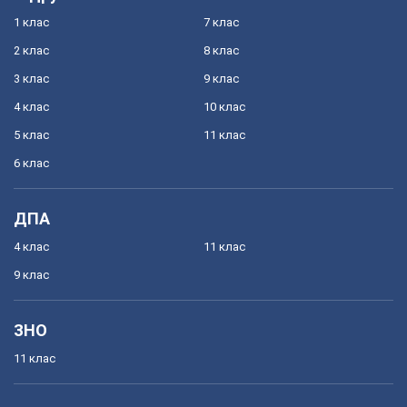
1 клас
7 клас
2 клас
8 клас
3 клас
9 клас
4 клас
10 клас
5 клас
11 клас
6 клас
ДПА
4 клас
11 клас
9 клас
ЗНО
11 клас