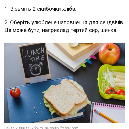
1. Візьміть 2 скибочки хліба.
2. Оберіть улюблене наповнення для сендвічів.
Це може бути, наприклад тертий сир, шинка.