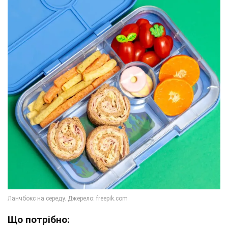
Що потрібно: