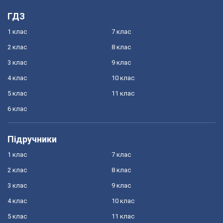
ГДЗ
1 клас
7 клас
2 клас
8 клас
3 клас
9 клас
4 клас
10 клас
5 клас
11 клас
6 клас
Підручники
1 клас
7 клас
2 клас
8 клас
3 клас
9 клас
4 клас
10 клас
5 клас
11 клас