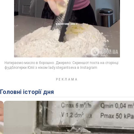
Головні історії дня