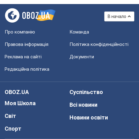
В начало
Про компанію
Команда
Правова інформація
Політика конфіденційності
Реклама на сайті
Документи
Редакційна політика
OBOZ.UA
Суспільство
Моя Школа
Всі новини
Світ
Новини освіти
Спорт