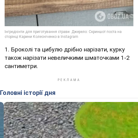
1. Броколі та цибулю дрібно нарізати, курку
також нарізати невеличкими шматочками 1-2
сантиметри.
Головні історії дня