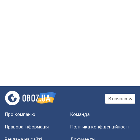
В начало
Про компанію
Команда
Правова інформація
Політика конфіденційності
Реклама на сайті
Документи