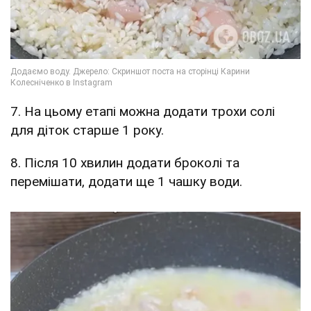
7. На цьому етапі можна додати трохи солі
для діток старше 1 року.
8. Після 10 хвилин додати броколі та
перемішати, додати ще 1 чашку води.