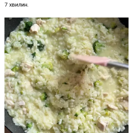
7 хвилин.