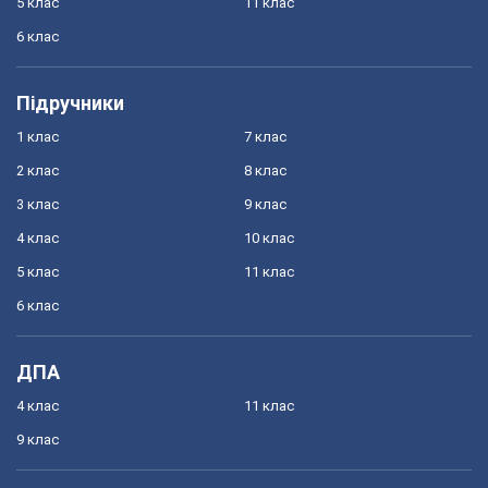
5 клас
11 клас
6 клас
Підручники
1 клас
7 клас
2 клас
8 клас
3 клас
9 клас
4 клас
10 клас
5 клас
11 клас
6 клас
ДПА
4 клас
11 клас
9 клас