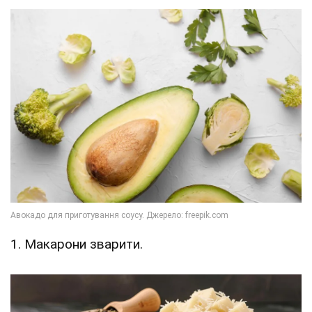
1. Макарони зварити.