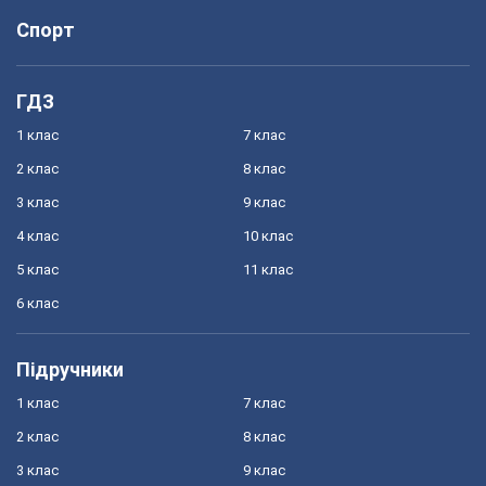
Спорт
ГДЗ
1 клас
7 клас
2 клас
8 клас
3 клас
9 клас
4 клас
10 клас
5 клас
11 клас
6 клас
Підручники
1 клас
7 клас
2 клас
8 клас
3 клас
9 клас