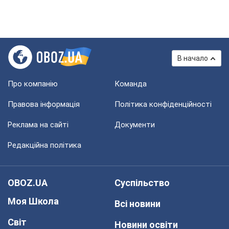
В начало
Про компанію
Команда
Правова інформація
Політика конфіденційності
Реклама на сайті
Документи
Редакційна політика
OBOZ.UA
Суспільство
Моя Школа
Всі новини
Світ
Новини освіти