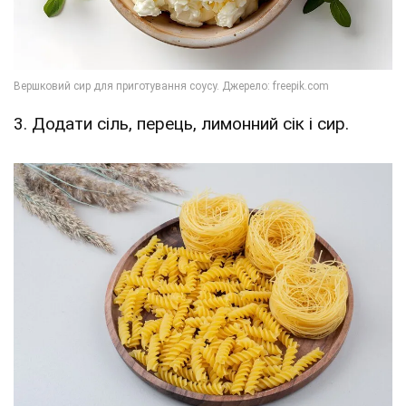
3. Додати сіль, перець, лимонний сік і сир.