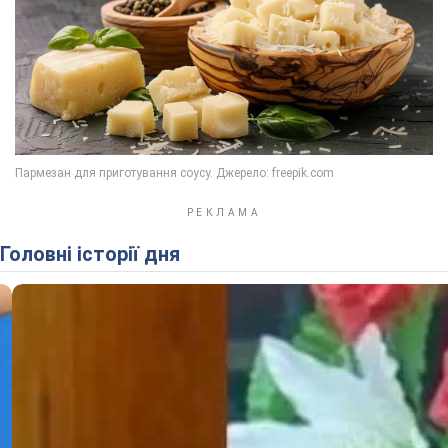
Головні історії дня