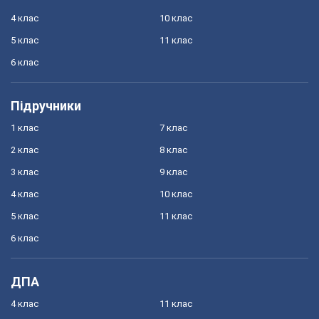
4 клас
10 клас
5 клас
11 клас
6 клас
Підручники
1 клас
7 клас
2 клас
8 клас
3 клас
9 клас
4 клас
10 клас
5 клас
11 клас
6 клас
ДПА
4 клас
11 клас