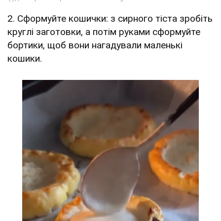
2. Сформуйте кошички: з сирного тіста зробіть
круглі заготовки, а потім руками сформуйте
бортики, щоб вони нагадували маленькі
кошики.