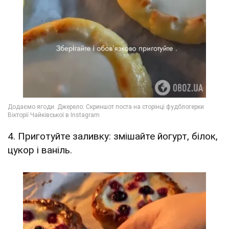
4. Приготуйте заливку: змішайте йогурт, білок,
цукор і ваніль.