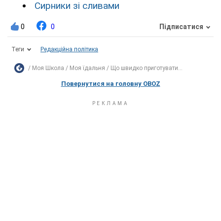
Сирники зі сливами
0
0
Підписатися
Теги
Редакційна політика
Моя Школа
Моя їдальня
Що швидко приготувати...
Повернутися на головну OBOZ