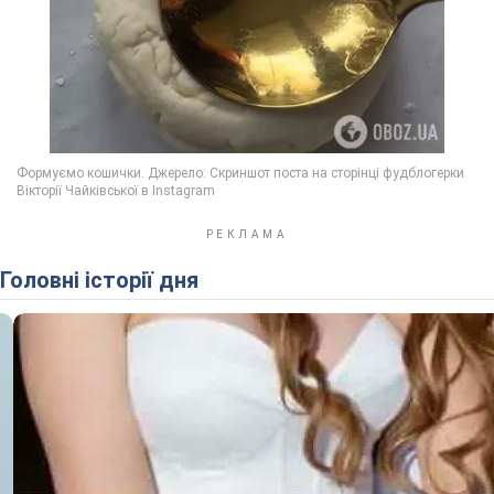
Головні історії дня