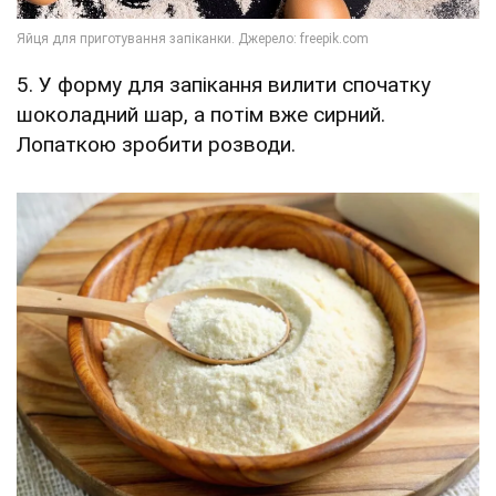
5. У форму для запікання вилити спочатку
шоколадний шар, а потім вже сирний.
Лопаткою зробити розводи.