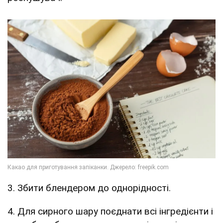
3. Збити блендером до однорідності.
4. Для сирного шару поєднати всі інгредієнти і