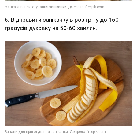
6. Відправити запіканку в розігріту до 160
градусів духовку на 50-60 хвилин.