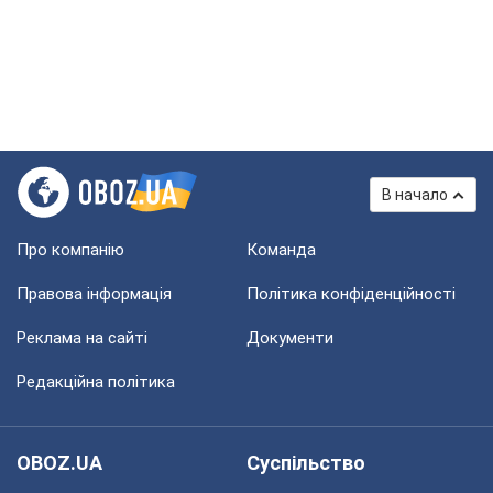
В начало
Про компанію
Команда
Правова інформація
Політика конфіденційності
Реклама на сайті
Документи
Редакційна політика
OBOZ.UA
Суспільство