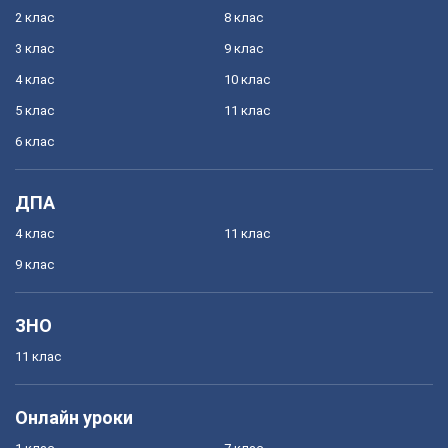
2 клас
8 клас
3 клас
9 клас
4 клас
10 клас
5 клас
11 клас
6 клас
ДПА
4 клас
11 клас
9 клас
ЗНО
11 клас
Онлайн уроки