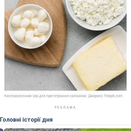
Головні історії дня