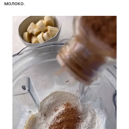
молоко.