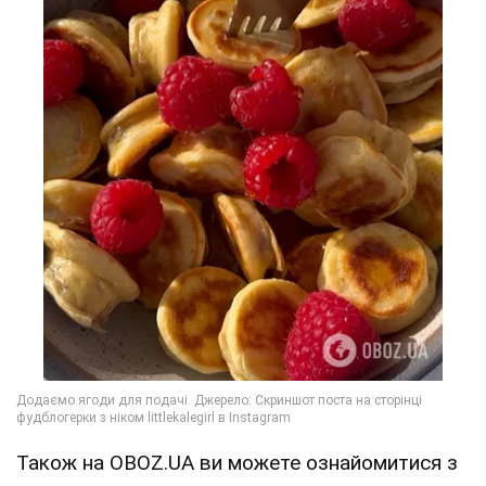
Також на OBOZ.UA ви можете ознайомитися з