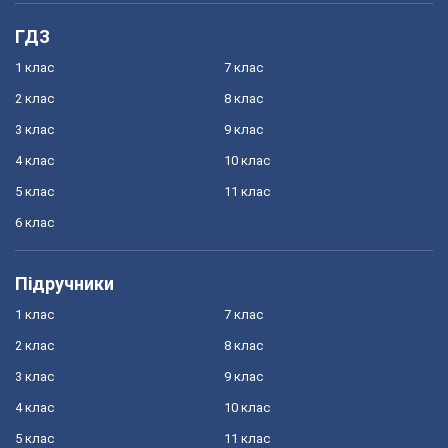
ГДЗ
1 клас
7 клас
2 клас
8 клас
3 клас
9 клас
4 клас
10 клас
5 клас
11 клас
6 клас
Підручники
1 клас
7 клас
2 клас
8 клас
3 клас
9 клас
4 клас
10 клас
5 клас
11 клас