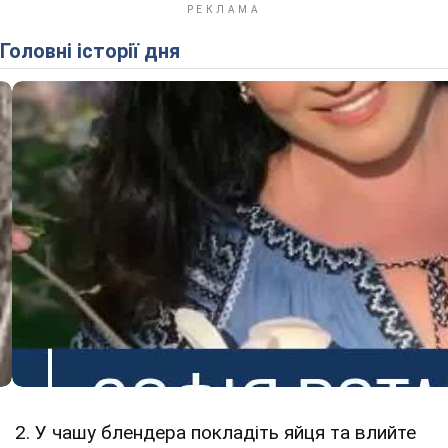
Головні історії дня
2. У чашу блендера покладіть яйця та влийте