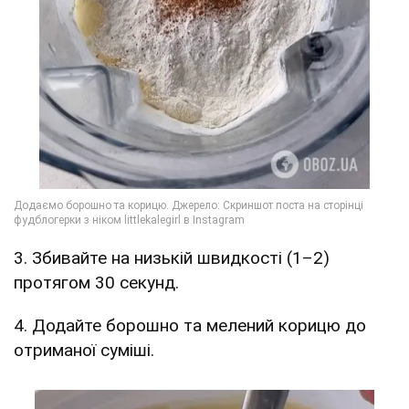
3. Збивайте на низькій швидкості (1–2)
протягом 30 секунд.
4. Додайте борошно та мелений корицю до
отриманої суміші.