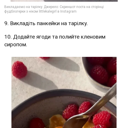
9. Викладіть панкейки на тарілку.
10. Додайте ягоди та полийте кленовим
сиропом.