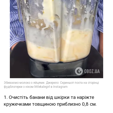
1. Очистіть банани від шкірки та наріжте
кружечками товщиною приблизно 0,8 см.