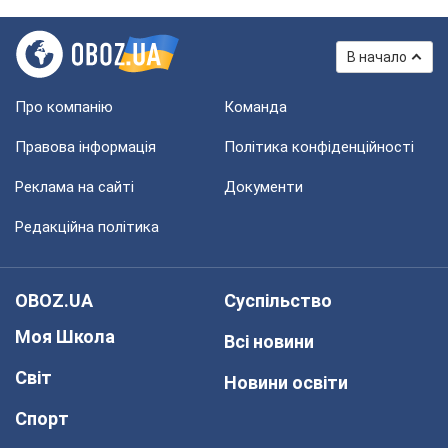
В начало
Про компанію
Команда
Правова інформація
Політика конфіденційності
Реклама на сайті
Документи
Редакційна політика
OBOZ.UA
Суспільство
Моя Школа
Всі новини
Світ
Новини освіти
Спорт