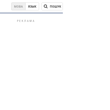
ПОШУК
МОВА
ЯЗЫК