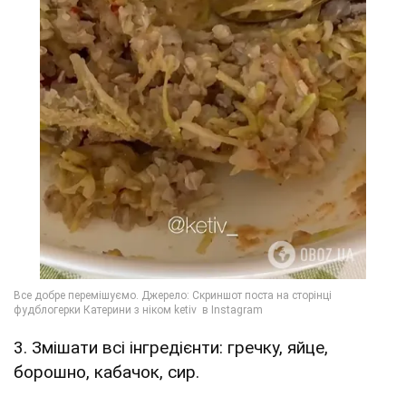
3. Змішати всі інгредієнти: гречку, яйце,
борошно, кабачок, сир.