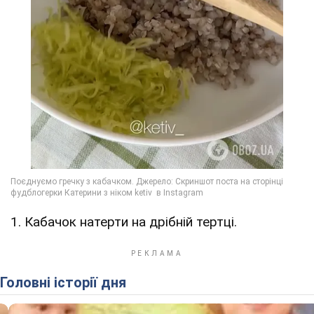
1. Кабачок натерти на дрібній тертці.
Головні історії дня