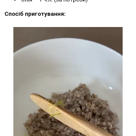
Спосіб приготування: