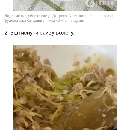
2. Відтиснути зайву вологу.