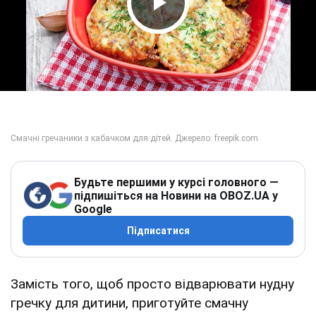
Play Video
Будьте першими у курсі головного —
підпишіться на Новини на OBOZ.UA у
Google
Підписатися
Замість того, щоб просто відварювати нудну
гречку для дитини, приготуйте смачну