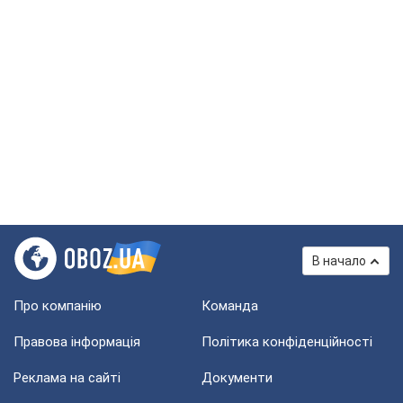
В начало
Про компанію
Команда
Правова інформація
Політика конфіденційності
Реклама на сайті
Документи