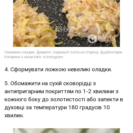
4. Сформувати ложкою невеликі оладки.
5. Обсмажити на сухій сковорідці з
антипригарним покриттям по 1-2 хвилини з
кожного боку до золотистості або запекти в
духовці за температури 180 градусів 10
хвилин.