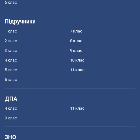
6 клас
Підручники
1 клас
7 клас
2 клас
8 клас
3 клас
9 клас
4 клас
10 клас
5 клас
11 клас
6 клас
ДПА
4 клас
11 клас
9 клас
ЗНО