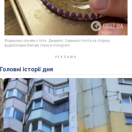
Головні історії дня