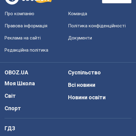
Про компанію
Команда
Правова інформація
Політика конфіденційності
Реклама на сайті
Документи
Редакційна політика
OBOZ.UA
Суспільство
Моя Школа
Всі новини
Світ
Новини освіти
Спорт
ГДЗ