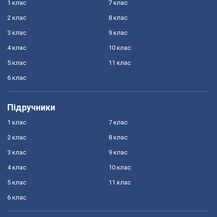
1 клас
7 клас
2 клас
8 клас
3 клас
9 клас
4 клас
10 клас
5 клас
11 клас
6 клас
Підручники
1 клас
7 клас
2 клас
8 клас
3 клас
9 клас
4 клас
10 клас
5 клас
11 клас
6 клас