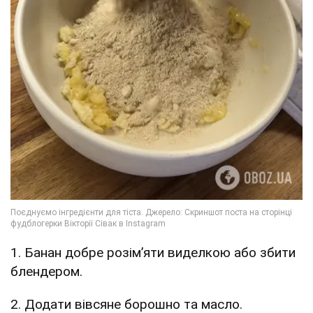
1. Банан добре розім’яти виделкою або збити
блендером.
2. Додати вівсяне борошно та масло.