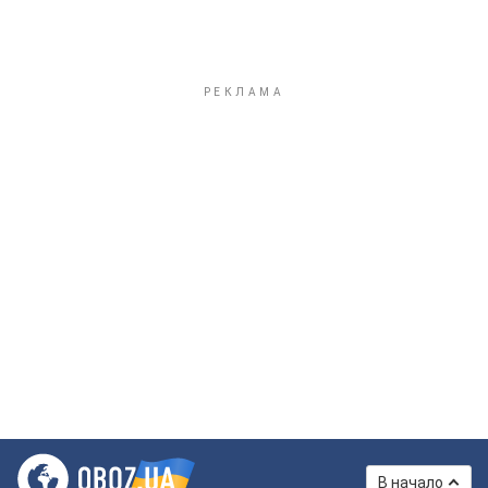
В начало