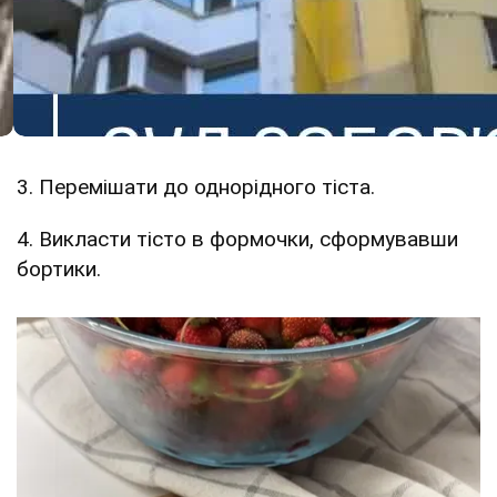
3. Перемішати до однорідного тіста.
4. Викласти тісто в формочки, сформувавши
бортики.