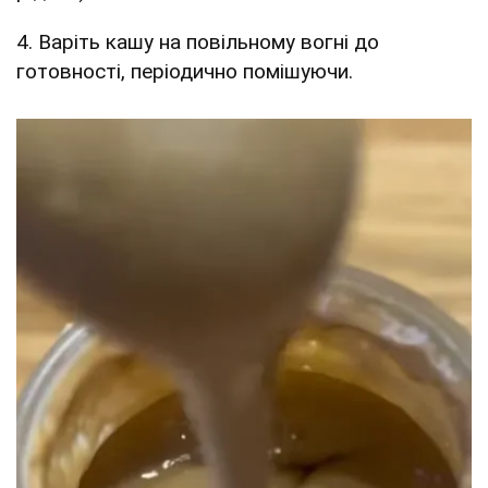
4. Варіть кашу на повільному вогні до
готовності, періодично помішуючи.