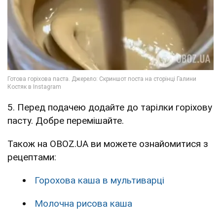
5. Перед подачею додайте до тарілки горіхову
пасту. Добре перемішайте.
Також на OBOZ.UA ви можете ознайомитися з
рецептами:
Горохова каша в мультиварці
Молочна рисова каша