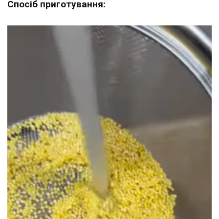
Спосіб приготування: