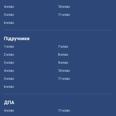
4 клас
10 клас
5 клас
11 клас
6 клас
Підручники
1 клас
7 клас
2 клас
8 клас
3 клас
9 клас
4 клас
10 клас
5 клас
11 клас
6 клас
ДПА
4 клас
11 клас