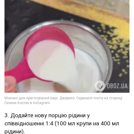
3. Додайте нову порцію рідини у
співвідношенні 1:4 (100 мл крупи на 400 мл
рідини).