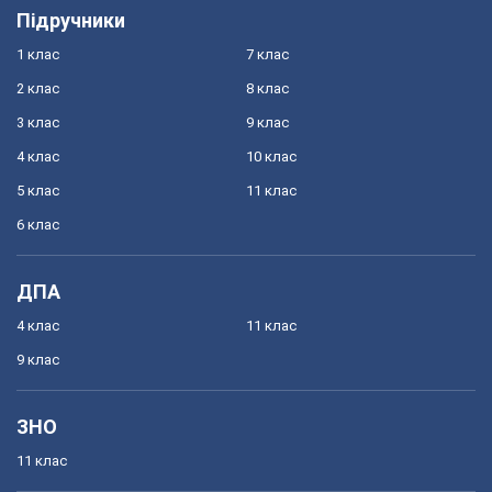
Підручники
1 клас
7 клас
2 клас
8 клас
3 клас
9 клас
4 клас
10 клас
5 клас
11 клас
6 клас
ДПА
4 клас
11 клас
9 клас
ЗНО
11 клас