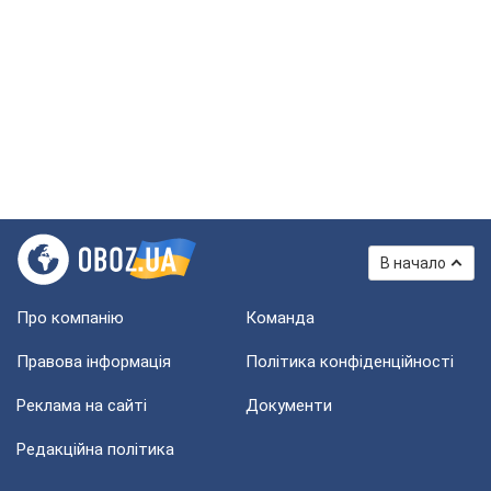
В начало
Про компанію
Команда
Правова інформація
Політика конфіденційності
Реклама на сайті
Документи
Редакційна політика