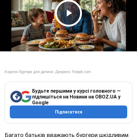
Play Video
Будьте першими у курсі головного —
підпишіться на Новини на OBOZ.UA у
Google
Підписатися
Багато батьків вважають бургери шкідливим