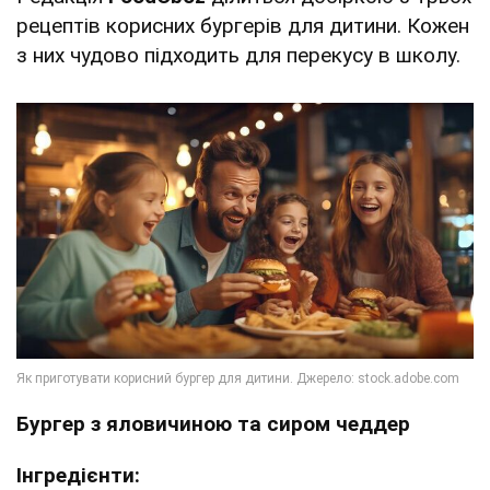
рецептів корисних бургерів для дитини. Кожен
з них чудово підходить для перекусу в школу.
Бургер з яловичиною та сиром чеддер
Інгредієнти: