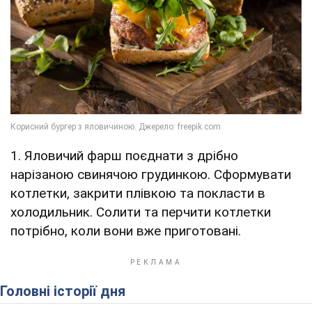
1. Яловичий фарш поєднати з дрібно
нарізаною свинячою грудинкою. Сформувати
котлетки, закрити плівкою та покласти в
холодильник. Солити та перчити котлетки
потрібно, коли вони вже приготовані.
Головні історії дня