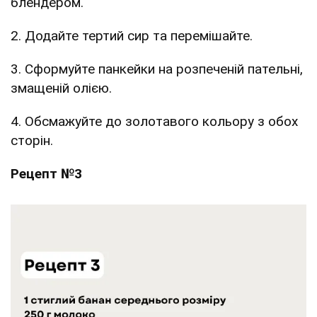
блендером.
2. Додайте тертий сир та перемішайте.
3. Сформуйте панкейки на розпеченій пательні,
змащеній олією.
4. Обсмажуйте до золотавого кольору з обох
сторін.
Рецепт №3