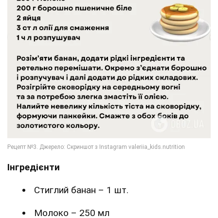
Інгредієнти
Стиглий банан – 1 шт.
Молоко – 250 мл