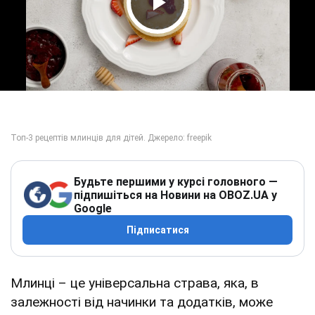
Play Video
Будьте першими у курсі головного —
підпишіться на Новини на OBOZ.UA у
Google
Підписатися
Млинці – це універсальна страва, яка, в
залежності від начинки та додатків, може