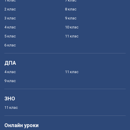
1 клас
7 клас
2 клас
8 клас
3 клас
9 клас
4 клас
10 клас
5 клас
11 клас
6 клас
ДПА
4 клас
11 клас
9 клас
ЗНО
11 клас
Онлайн уроки