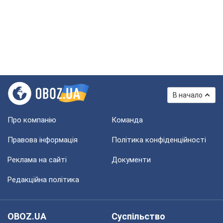
В начало
Про компанію
Команда
Правова інформація
Політика конфіденційності
Реклама на сайті
Документи
Редакційна політика
OBOZ.UA
Суспільство