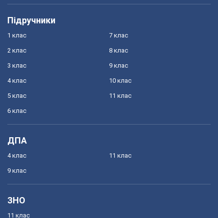
Підручники
1 клас
7 клас
2 клас
8 клас
3 клас
9 клас
4 клас
10 клас
5 клас
11 клас
6 клас
ДПА
4 клас
11 клас
9 клас
ЗНО
11 клас