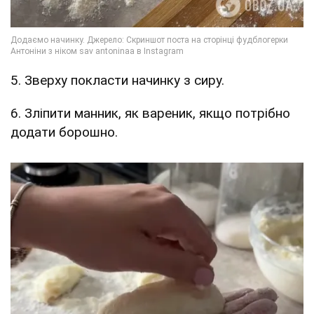
5. Зверху покласти начинку з сиру.
6. Зліпити манник, як вареник, якщо потрібно
додати борошно.