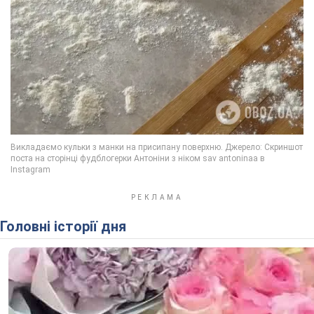
Головні історії дня