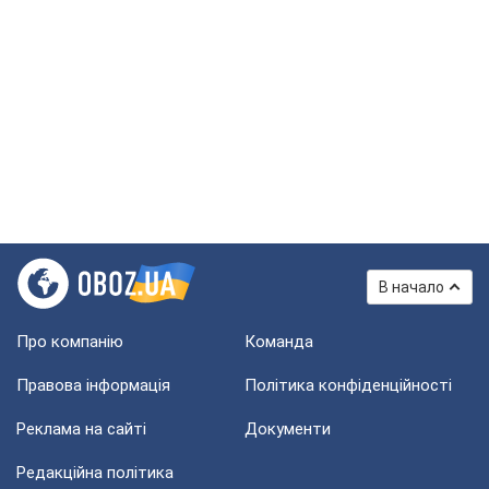
В начало
Про компанію
Команда
Правова інформація
Політика конфіденційності
Реклама на сайті
Документи
Редакційна політика