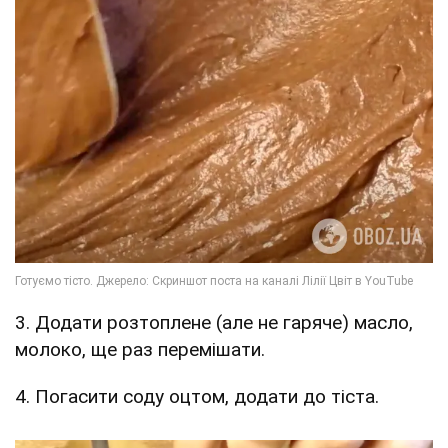
3. Додати розтоплене (але не гаряче) масло,
молоко, ще раз перемішати.
4. Погасити соду оцтом, додати до тіста.