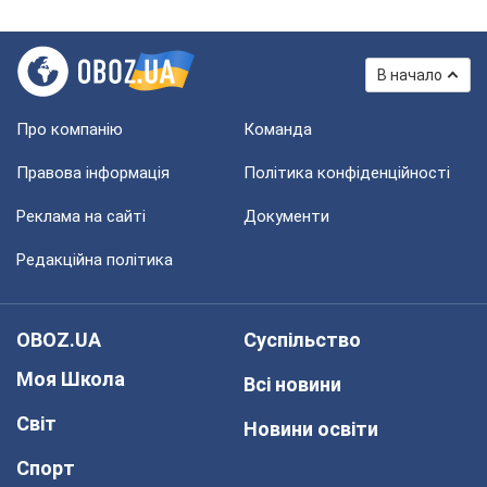
В начало
Про компанію
Команда
Правова інформація
Політика конфіденційності
Реклама на сайті
Документи
Редакційна політика
OBOZ.UA
Суспільство
Моя Школа
Всі новини
Світ
Новини освіти
Спорт