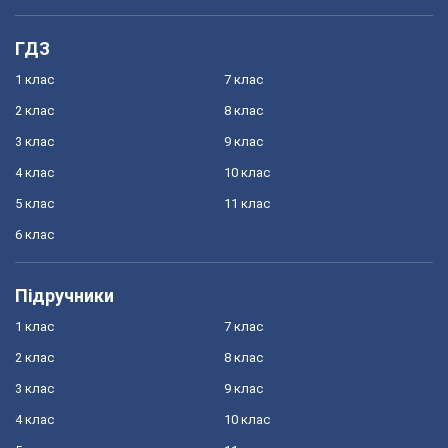
ГДЗ
1 клас
7 клас
2 клас
8 клас
3 клас
9 клас
4 клас
10 клас
5 клас
11 клас
6 клас
Підручники
1 клас
7 клас
2 клас
8 клас
3 клас
9 клас
4 клас
10 клас