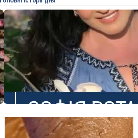
Головні історії дня