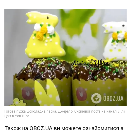
Також на OBOZ.UA ви можете ознайомитися з