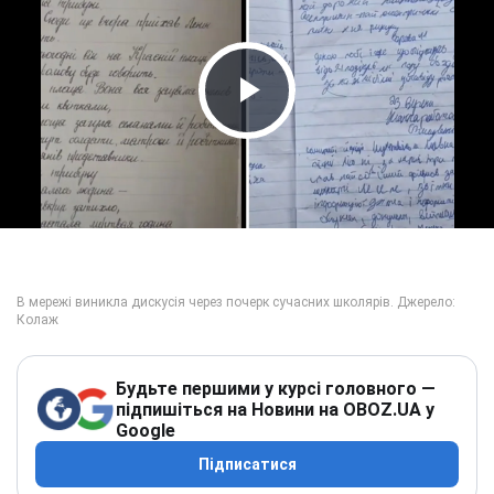
Play Video
Будьте першими у курсі головного —
підпишіться на Новини на OBOZ.UA у
Google
Підписатися