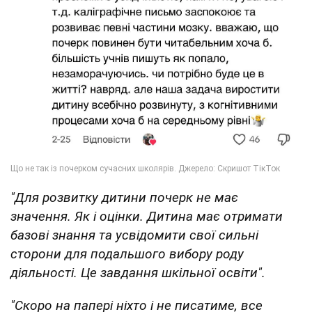
"Для розвитку дитини почерк не має
значення. Як і оцінки. Дитина має отримати
базові знання та усвідомити свої сильні
сторони для подальшого вибору роду
діяльності. Це завдання шкільної освіти".
"Скоро на папері ніхто і не писатиме, все