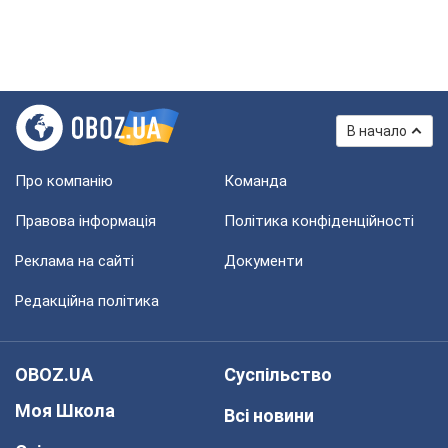
В начало
Про компанію
Команда
Правова інформація
Політика конфіденційності
Реклама на сайті
Документи
Редакційна політика
OBOZ.UA
Суспільство
Моя Школа
Всі новини