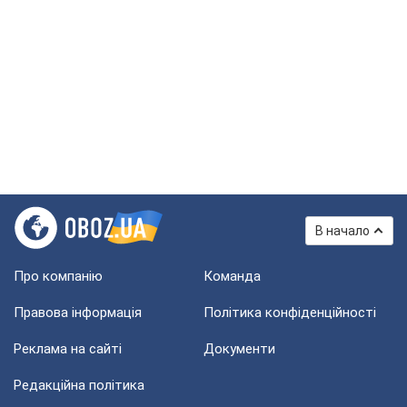
В начало
Про компанію
Команда
Правова інформація
Політика конфіденційності
Реклама на сайті
Документи
Редакційна політика