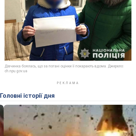
Головні історії дня