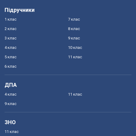
Підручники
1 клас
7 клас
2 клас
8 клас
3 клас
9 клас
4 клас
10 клас
5 клас
11 клас
6 клас
ДПА
4 клас
11 клас
9 клас
ЗНО
11 клас