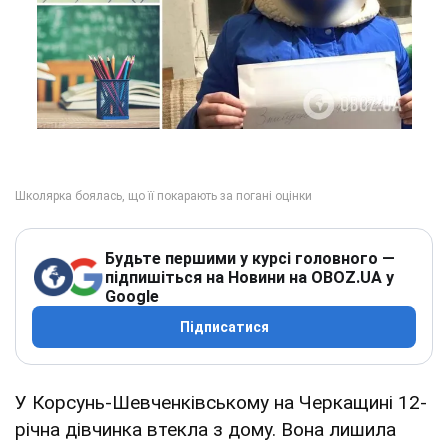
Будьте першими у курсі головного —
підпишіться на Новини на OBOZ.UA у
Google
Підписатися
У Корсунь-Шевченківському на Черкащині 12-
річна дівчинка втекла з дому. Вона лишила