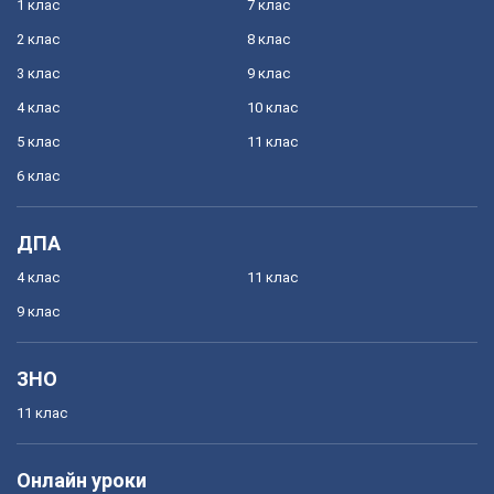
1 клас
7 клас
2 клас
8 клас
3 клас
9 клас
4 клас
10 клас
5 клас
11 клас
6 клас
ДПА
4 клас
11 клас
9 клас
ЗНО
11 клас
Онлайн уроки