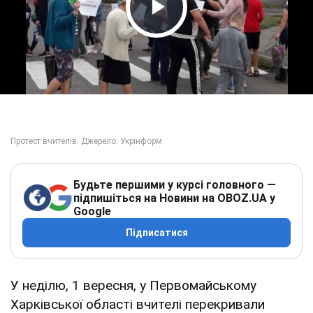
Play Video
Будьте першими у курсі головного —
підпишіться на Новини на OBOZ.UA у
Google
Підписатися
У неділю, 1 вересня, у Первомайському
Харківської області вчителі перекривали