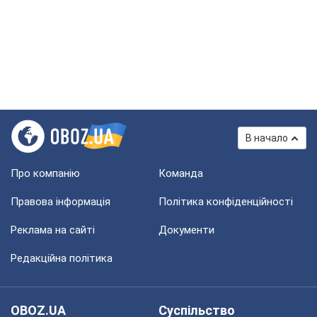
В начало
Про компанію
Команда
Правова інформація
Політика конфіденційності
Реклама на сайті
Документи
Редакційна політика
OBOZ.UA
Суспільство