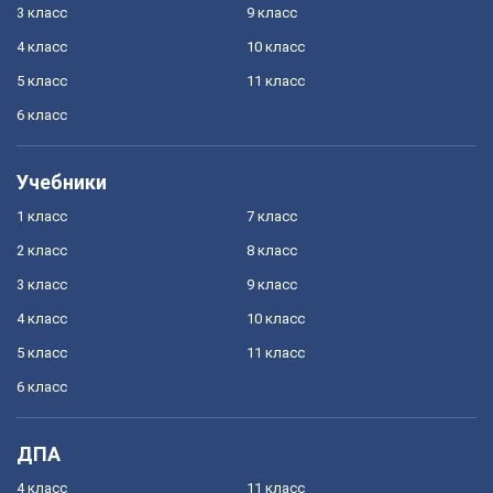
3 класс
9 класс
4 класс
10 класс
5 класс
11 класс
6 класс
Учебники
1 класс
7 класс
2 класс
8 класс
3 класс
9 класс
4 класс
10 класс
5 класс
11 класс
6 класс
ДПА
4 класс
11 класс