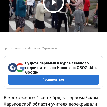
Play Video
Будьте первыми в курсе главного –
подпишитесь на Новини на OBOZ.UA в
Google
Подписаться
В воскресенье, 1 сентября, в Первомайском
Харьковской области учителя перекрывали