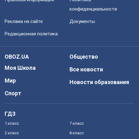
конфиденциальности
Реклама на сайте
Документы
Редакционная политика
OBOZ.UA
Общество
Моя Школа
Все новости
Мир
Новости образования
Спорт
ГДЗ
1 класс
7 класс
2 класс
8 класс