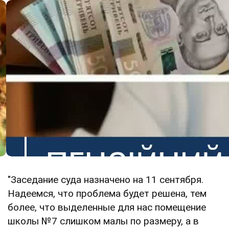
"Заседание суда назначено на 11 сентября.
Надеемся, что проблема будет решена, тем
более, что выделенные для нас помещение
школы №7 слишком малы по размеру, а в