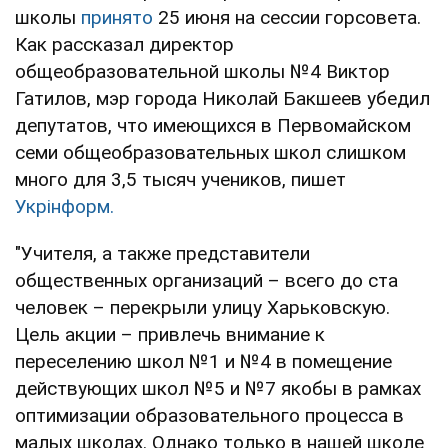
школы
принято
25 июня на сессии горсовета.
Как рассказал директор
общеобразовательной школы №4 Виктор
Гатилов, мэр города Николай Бакшеев убедил
депутатов, что имеющихся в Первомайском
семи общеобразовательных школ слишком
много для 3,5 тысяч учеников, пишет
Укрінформ.
"Учителя, а также представители
общественных организаций – всего до ста
человек – перекрыли улицу Харьковскую.
Цель акции – привлечь внимание к
переселению школ №1 и №4 в помещение
действующих школ №5 и №7 якобы в рамках
оптимизации образовательного процесса в
малых школах. Однако только в нашей школе