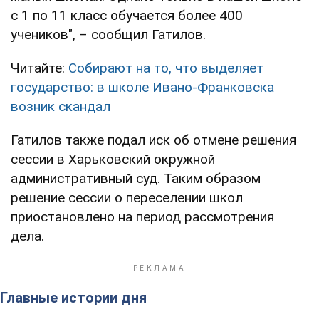
с 1 по 11 класс обучается более 400
учеников", – сообщил Гатилов.
Читайте:
Собирают на то, что выделяет
государство: в школе Ивано-Франковска
возник скандал
Гатилов также подал иск об отмене решения
сессии в Харьковский окружной
административный суд. Таким образом
решение сессии о переселении школ
приостановлено на период рассмотрения
дела.
Главные истории дня