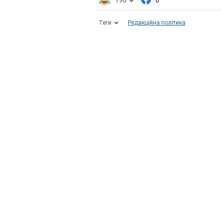
196
0
Теги
Редакційна політика