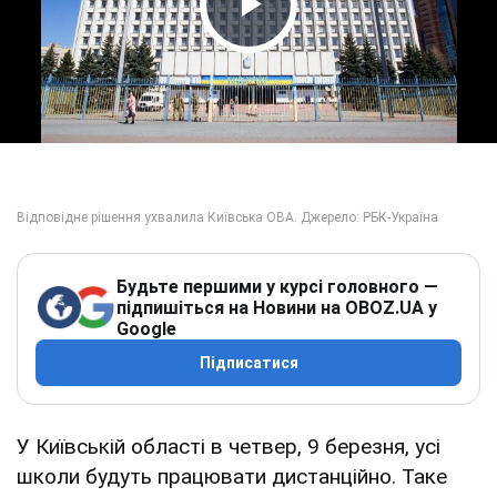
Play Video
Будьте першими у курсі головного —
підпишіться на Новини на OBOZ.UA у
Google
Підписатися
У Київській області в четвер, 9 березня, усі
школи будуть працювати дистанційно. Таке