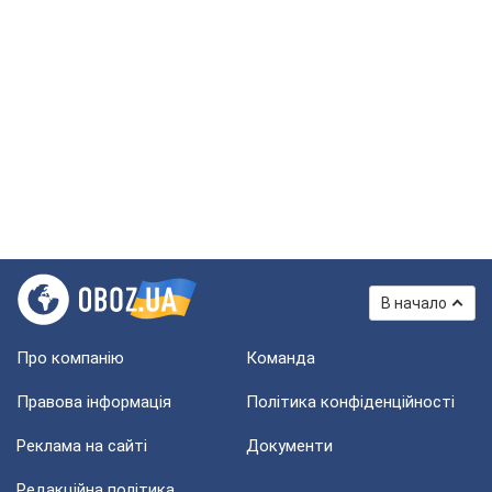
В начало
Про компанію
Команда
Правова інформація
Політика конфіденційності
Реклама на сайті
Документи
Редакційна політика