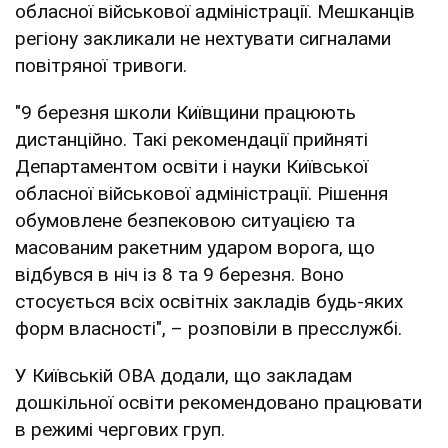
обласної військової адміністрації. Мешканців
регіону закликали не нехтувати сигналами
повітряної тривоги.
"9 березня школи Київщини працюють
дистанційно. Такі рекомендації прийняті
Департаментом освіти і науки Київської
обласної військової адміністрації. Рішення
обумовлене безпековою ситуацією та
масованим ракетним ударом ворога, що
відбувся в ніч із 8 та 9 березня. Воно
стосується всіх освітніх закладів будь-яких
форм власності", – розповіли в пресслужбі.
У Київській ОВА додали, що закладам
дошкільної освіти рекомендовано працювати
в режимі чергових груп.