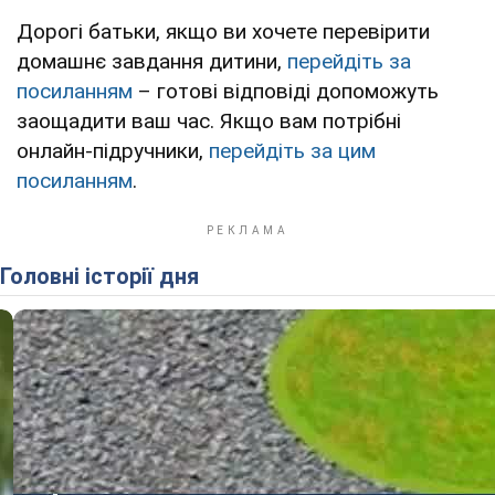
Дорогі батьки, якщо ви хочете перевірити
домашнє завдання дитини,
перейдіть за
посиланням
– готові відповіді допоможуть
заощадити ваш час. Якщо вам потрібні
онлайн-підручники,
перейдіть за цим
посиланням
.
Головні історії дня