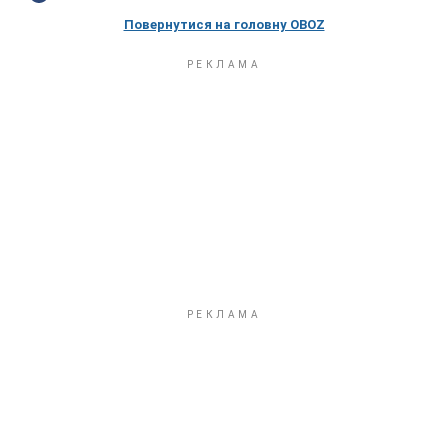
Повернутися на головну OBOZ