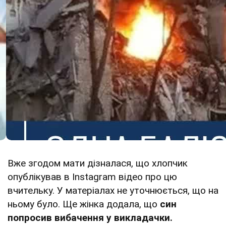
Вже згодом мати дізналася, що хлопчик
опублікував в Instagram відео про цю
вчительку. У матеріалах не уточнюється, що на
ньому було. Ще жінка додала, що
син
попросив вибачення у викладачки.