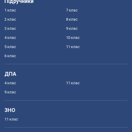
Підручники
1 клас
7 клас
2 клас
8 клас
3 клас
9 клас
4 клас
10 клас
5 клас
11 клас
6 клас
ДПА
4 клас
11 клас
9 клас
ЗНО
11 клас