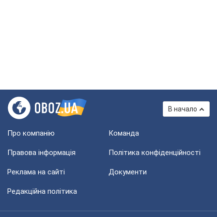
В начало
Про компанію
Команда
Правова інформація
Політика конфіденційності
Реклама на сайті
Документи
Редакційна політика