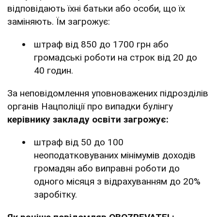
відповідають їхні батьки або особи, що їх
заміняють. Їм загрожує:
штраф від 850 до 1700 грн або
громадські роботи на строк від 20 до
40 годин.
За неповідомлення уповноважених підрозділів
органів Нацполіції про випадки булінгу
керівнику закладу освіти загрожує:
штраф від 50 до 100
неоподатковуваних мінімумів доходів
громадян або виправні роботи до
одного місяця з відрахуванням до 20%
заробітку.