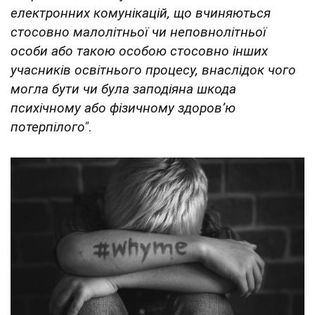
електронних комунікацій, що вчиняються
стосовно малолітньої чи неповнолітньої
особи або такою особою стосовно інших
учасників освітнього процесу, внаслідок чого
могла бути чи була заподіяна шкода
психічному або фізичному здоров’ю
потерпілого"
.