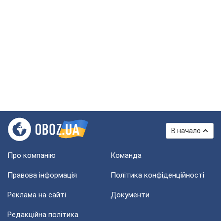
В начало
Про компанію
Команда
Правова інформація
Політика конфіденційності
Реклама на сайті
Документи
Редакційна політика