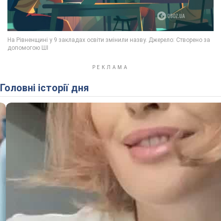
Головні історії дня