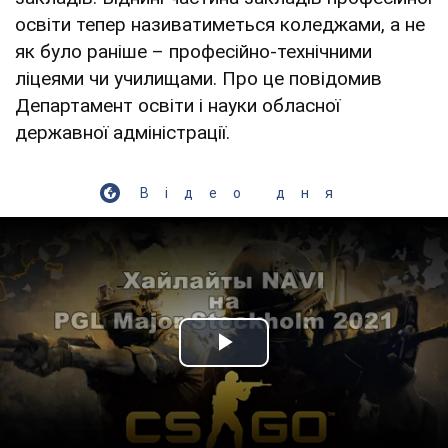
освіти тепер називатиметься коледжами, а не
як було раніше – професійно-технічними
ліцеями чи училищами. Про це повідомив
Департамент освіти і науки обласної
державної адміністрації.
Відео дня
Play Video