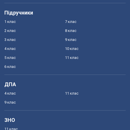
Підручники
1 клас
7 клас
2 клас
8 клас
3 клас
9 клас
4 клас
10 клас
5 клас
11 клас
6 клас
ДПА
4 клас
11 клас
9 клас
ЗНО
11 клас