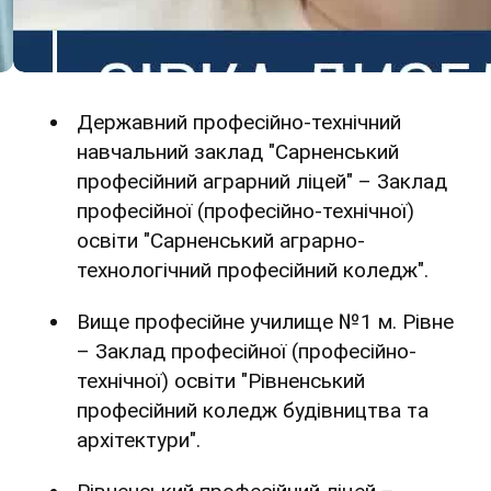
Державний професійно-технічний
навчальний заклад "Сарненський
професійний аграрний ліцей" – Заклад
професійної (професійно-технічної)
освіти "Сарненський аграрно-
технологічний професійний коледж".
Вище професійне училище №1 м. Рівне
– Заклад професійної (професійно-
технічної) освіти "Рівненський
професійний коледж будівництва та
архітектури".