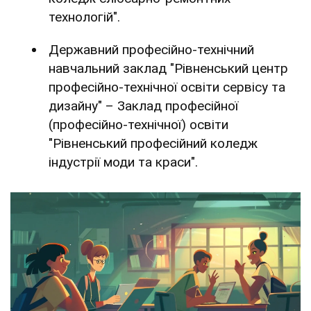
технологій".
Державний професійно-технічний
навчальний заклад "Рівненський центр
професійно-технічної освіти сервісу та
дизайну" – Заклад професійної
(професійно-технічної) освіти
"Рівненський професійний коледж
індустрії моди та краси".