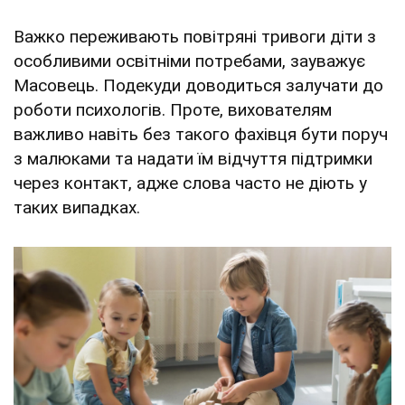
Важко переживають повітряні тривоги діти з
особливими освітніми потребами, зауважує
Масовець. Подекуди доводиться залучати до
роботи психологів. Проте, вихователям
важливо навіть без такого фахівця бути поруч
з малюками та надати їм відчуття підтримки
через контакт, адже слова часто не діють у
таких випадках.