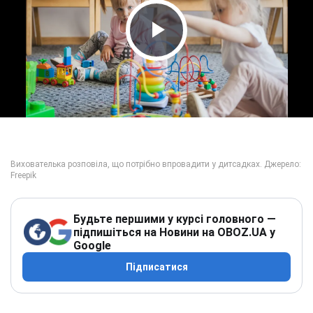
Play Video
Будьте першими у курсі головного —
підпишіться на Новини на OBOZ.UA у
Google
Підписатися