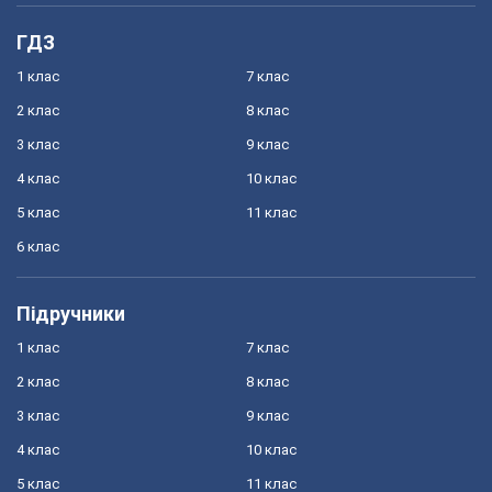
ГДЗ
1 клас
7 клас
2 клас
8 клас
3 клас
9 клас
4 клас
10 клас
5 клас
11 клас
6 клас
Підручники
1 клас
7 клас
2 клас
8 клас
3 клас
9 клас
4 клас
10 клас
5 клас
11 клас