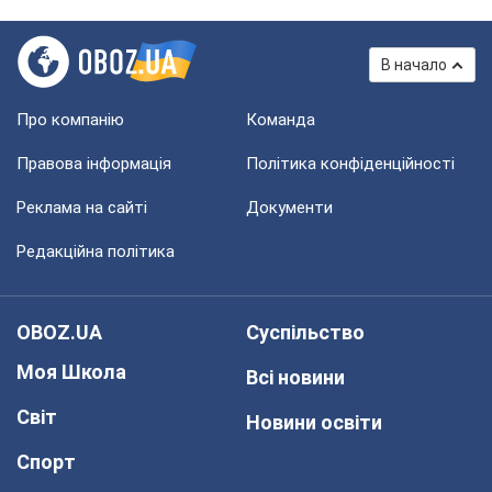
В начало
Про компанію
Команда
Правова інформація
Політика конфіденційності
Реклама на сайті
Документи
Редакційна політика
OBOZ.UA
Суспільство
Моя Школа
Всі новини
Світ
Новини освіти
Спорт