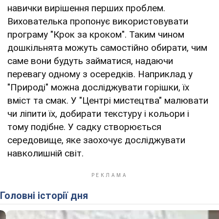
навички вирішення перших проблем.
Вихователька пропонує використовувати
програму "Крок за кроком". Таким чином
дошкільнята можуть самостійно обирати, чим
саме вони будуть займатися, надаючи
перевагу одному з осередків. Наприклад у
"Природі" можна досліджувати горішки, їх
вміст та смак. У "Центрі мистецтва" малювати
чи ліпити їх, добирати текстуру і кольори і
тому подібне. У садку створюється
середовище, яке заохочує досліджувати
навколишній світ.
Головні історії дня