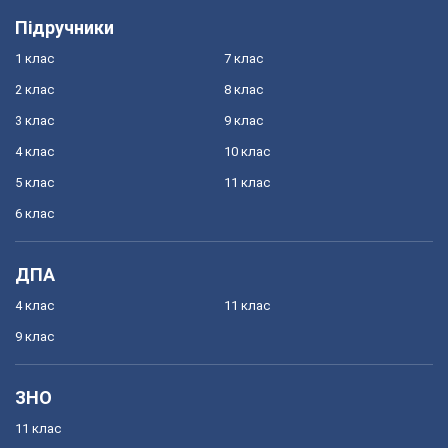
Підручники
1 клас
7 клас
2 клас
8 клас
3 клас
9 клас
4 клас
10 клас
5 клас
11 клас
6 клас
ДПА
4 клас
11 клас
9 клас
ЗНО
11 клас