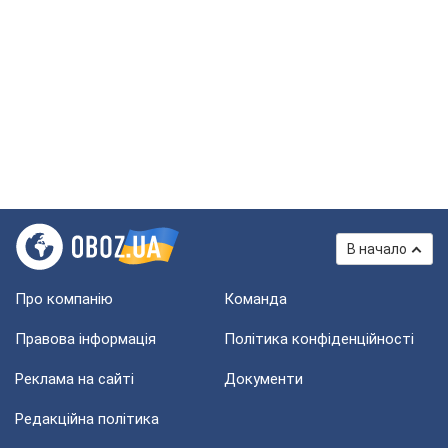
В начало
Про компанію
Команда
Правова інформація
Політика конфіденційності
Реклама на сайті
Документи
Редакційна політика