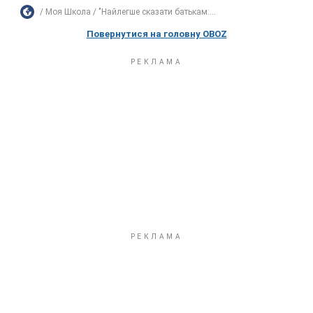
Моя Школа
"Найлегше сказати батькам:...
Повернутися на головну OBOZ