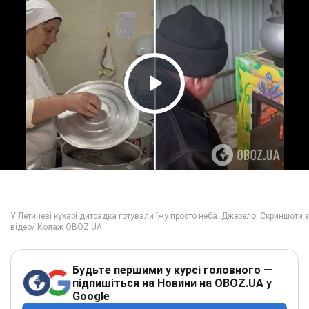
Play Video
Будьте першими у курсі головного —
підпишіться на Новини на OBOZ.UA у
Google