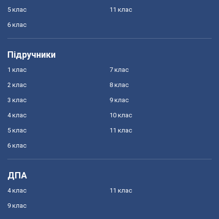
5 клас
11 клас
6 клас
Підручники
1 клас
7 клас
2 клас
8 клас
3 клас
9 клас
4 клас
10 клас
5 клас
11 клас
6 клас
ДПА
4 клас
11 клас
9 клас