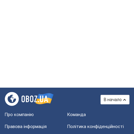
В начало
Про компанію
Команда
Правова інформація
Політика конфіденційності