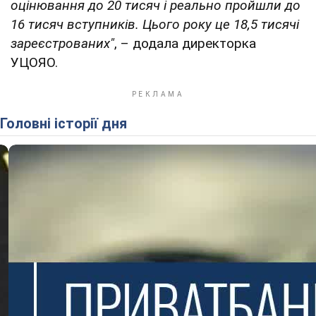
оцінювання до 20 тисяч і реально пройшли до
16 тисяч вступників. Цього року це 18,5 тисячі
зареєстрованих"
, – додала директорка
УЦОЯО.
Головні історії дня