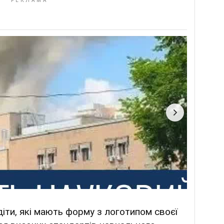
іти, які мають форму з логотипом своєї