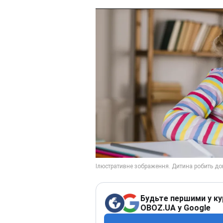
Будьте першими у ку
OBOZ.UA у Google