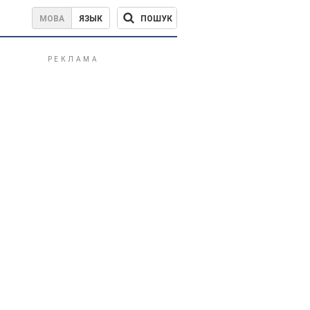
ПОШУК
МОВА
ЯЗЫК