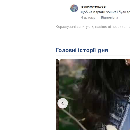
Головні історії дня