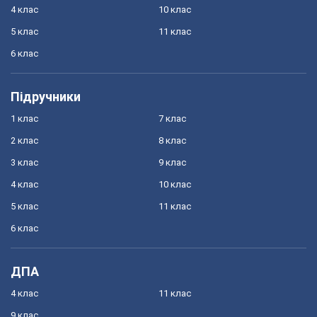
4 клас
10 клас
5 клас
11 клас
6 клас
Підручники
1 клас
7 клас
2 клас
8 клас
3 клас
9 клас
4 клас
10 клас
5 клас
11 клас
6 клас
ДПА
4 клас
11 клас
9 клас