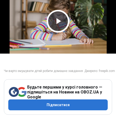
Play Video
Будьте першими у курсі головного —
підпишіться на Новини на OBOZ.UA у
Google
Підписатися