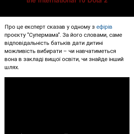
Про це експерт сказав у одному з
ефірів
проєкту "Супермама". За його словами, саме
відповідальність батьків дати дитині
можливість вибирати – чи навчатиметься
вона в закладі вищої освіти, чи знайде інший
шлях.