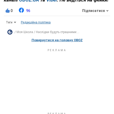
0
96
Підписатися
Теги
Редакційна політика
Моя Школа
Наслідки будуть страшними:...
Повернутися на головну OBOZ