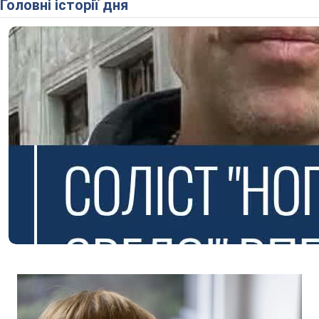
Головні історії дня