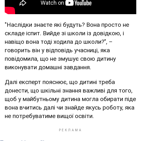
"Наслідки знаєте які будуть? Вона просто не
складе іспит. Вийде зі школи із довідкою, і
навіщо вона тоді ходила до школи?", –
говорить він у відповідь учасниці, яка
повідомила, що не змушує свою дитину
виконувати домашні завдання.
Далі експерт пояснює, що дитині треба
донести, що шкільні знання важливі для того,
щоб у майбутньому дитина могла обирати піде
вона вчитись далі чи знайде якусь роботу, яка
не потребуватиме вищої освіти.