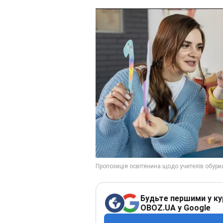
Будьте першими у ку
OBOZ.UA у Google