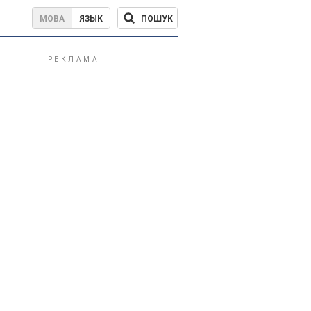
ПОШУК
МОВА
ЯЗЫК