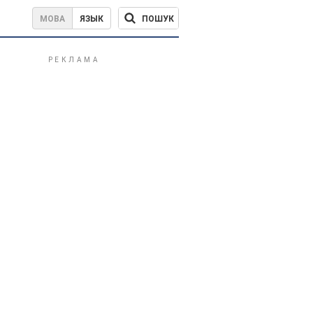
ПОШУК
МОВА
ЯЗЫК