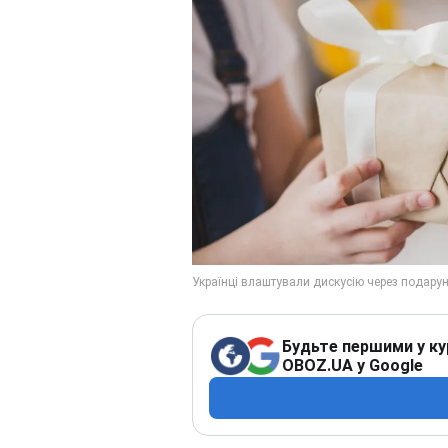
Будьте першими у ку
OBOZ.UA у Google