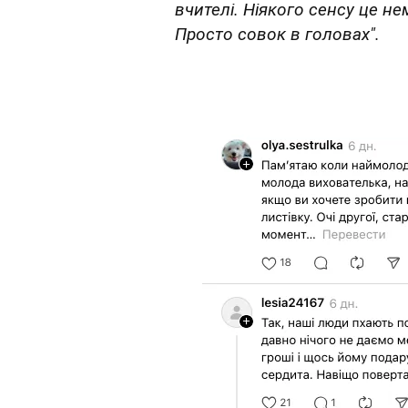
вчителі. Ніякого сенсу це не
Просто совок в головах".