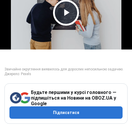
Play Video
Будьте першими у курсі головного —
підпишіться на Новини на OBOZ.UA у
Google
Підписатися