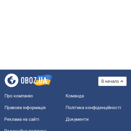
В начало
Про компанію
Команда
Правова інформація
Політика конфіденційності
Реклама на сайті
Документи
Редакційна політика