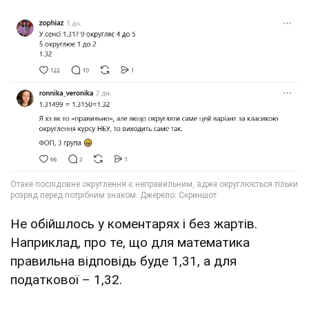
Не обійшлось у коментарях і без жартів.
Наприклад, про те, що для математика
правильна відповідь буде 1,31, а для
податкової – 1,32.