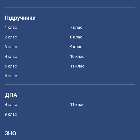
Підручники
1 клас
7 клас
2 клас
8 клас
3 клас
9 клас
4 клас
10 клас
5 клас
11 клас
6 клас
ДПА
4 клас
11 клас
9 клас
ЗНО