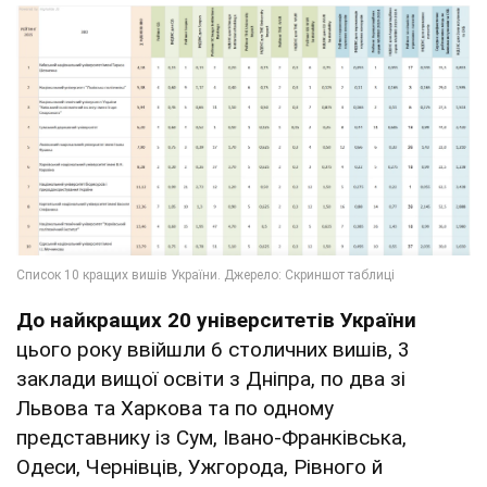
До найкращих 20 університетів України
цього року ввійшли 6 столичних вишів, 3
заклади вищої освіти з Дніпра, по два зі
Львова та Харкова та по одному
представнику із Сум, Івано-Франківська,
Одеси, Чернівців, Ужгорода, Рівного й