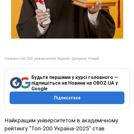
Будьте першими у курсі головного —
підпишіться на Новини на OBOZ.UA у
Google
Підписатися
Найкращим університетом в академічному
рейтингу "Топ-200 Україна-2025" став