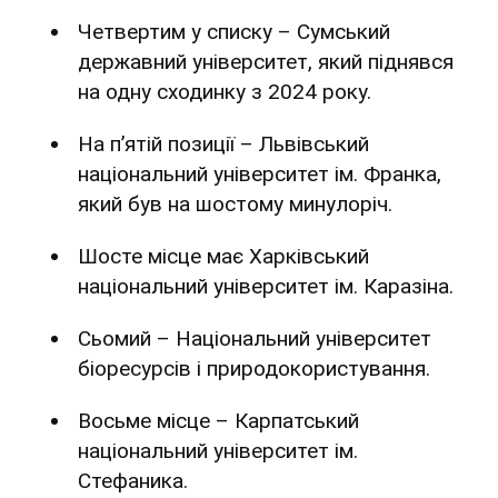
Четвертим у списку – Сумський
державний університет, який піднявся
на одну сходинку з 2024 року.
На п’ятій позиції – Львівський
національний університет ім. Франка,
який був на шостому минулоріч.
Шосте місце має Харківський
національний університет ім. Каразіна.
Сьомий – Національний університет
біоресурсів і природокористування.
Восьме місце – Карпатський
національний університет ім.
Стефаника.