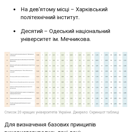
На девʼятому місці – Харківський
політехнічний інститут.
Десятий – Одеський національний
університет ім. Мечникова.
Для визначення базових принципів