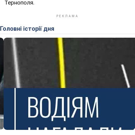
Тернополя.
Головні історії дня