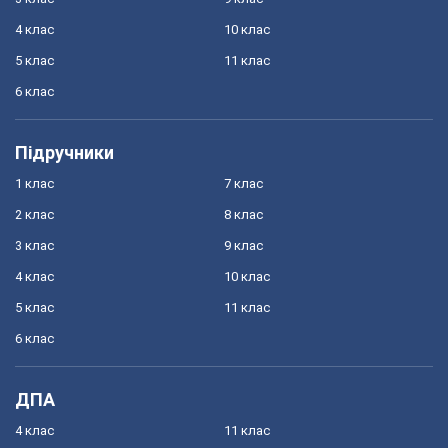
4 клас
10 клас
5 клас
11 клас
6 клас
Підручники
1 клас
7 клас
2 клас
8 клас
3 клас
9 клас
4 клас
10 клас
5 клас
11 клас
6 клас
ДПА
4 клас
11 клас