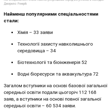
Найменш популярними спеціальностями
стали:
Хімія – 33 заяви
Технології захисту навколишнього
середовища – 34
Біотехнології та біоінженерія 52
Водні біоресурси та аквакультура 72
Загалом вступники на основі базової загальної
середньої освіти подали цьогоріч 112 168
заяв, а вступники на основі повної загальної
середньої освіти – 60 534 заяви.