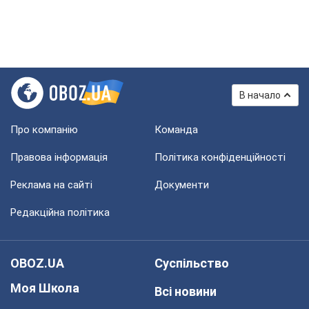
В начало
Про компанію
Команда
Правова інформація
Політика конфіденційності
Реклама на сайті
Документи
Редакційна політика
OBOZ.UA
Суспільство
Моя Школа
Всі новини