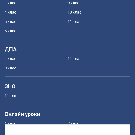
3 клас
9 клас
4 клас
10 клас
5 клас
11 клас
6 клас
ДПА
4 клас
11 клас
9 клас
ЗНО
11 клас
Онлайн уроки
1 клас
7 клас
2 клас
8 клас