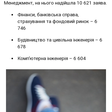
Менеджмент, на нього надійшла 10 621 заява.
Фінанси, банківська справа,
страхування та фондовий ринок – 6
746
Будівництво та цивільна інженерія – 6
678
Комп’ютерна інженерія – 6 604