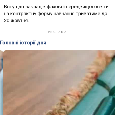
Вступ до закладів фахової передвищої освіти
на контрактну форму навчання триватиме до
20 жовтня.
Головні історії дня