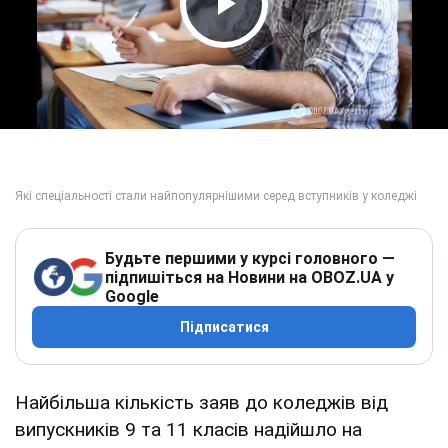
Play Video
Будьте першими у курсі головного —
підпишіться на Новини на OBOZ.UA у
Google
Підписатися
Найбільша кількість заяв до коледжів від
випускників 9 та 11 класів надійшло на