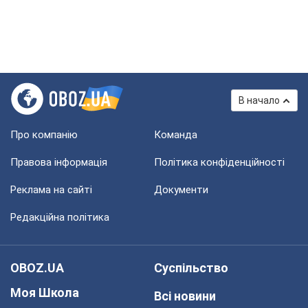
В начало
Про компанію
Команда
Правова інформація
Політика конфіденційності
Реклама на сайті
Документи
Редакційна політика
OBOZ.UA
Суспільство
Моя Школа
Всі новини