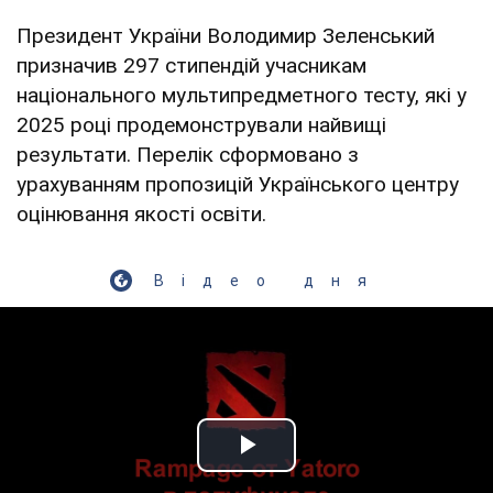
Президент України Володимир Зеленський
призначив 297 стипендій учасникам
національного мультипредметного тесту, які у
2025 році продемонстрували найвищі
результати. Перелік сформовано з
урахуванням пропозицій Українського центру
оцінювання якості освіти.
Відео дня
Play Video