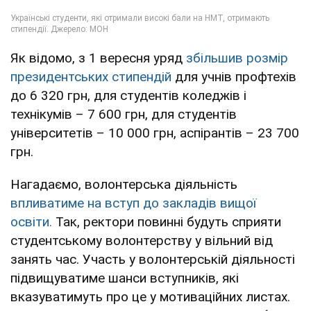
Як відомо, з 1 вересня уряд
збільшив розмір
президентських стипендій
для учнів профтехів
до 6 320 грн, для студентів коледжів і
технікумів – 7 600 грн, для студентів
університетів – 10 000 грн, аспірантів – 23 700
грн.
Нагадаємо, волонтерська діяльність
впливатиме на вступ до закладів вищої
освіти.
Так, ректори повинні будуть сприяти
студентському волонтерству у вільний від
занять час. Участь у волонтерській діяльності
підвищуватиме шанси вступників, які
вказуватимуть про це у мотиваційних листах.