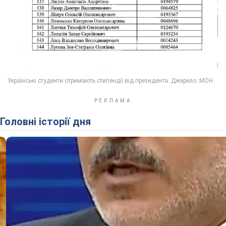
Головні історії дня