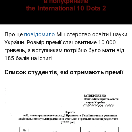
Про це
повідомило
Міністерство освіти і науки
України. Розмір премії становитиме 10 000
гривень, а вступникам потрібно було мати від
185 балів на іспиті.
Список студентів, які отримають премії