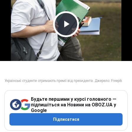
Play Video
Будьте першими у курсі головного —
підпишіться на Новини на OBOZ.UA у
Google
Підписатися