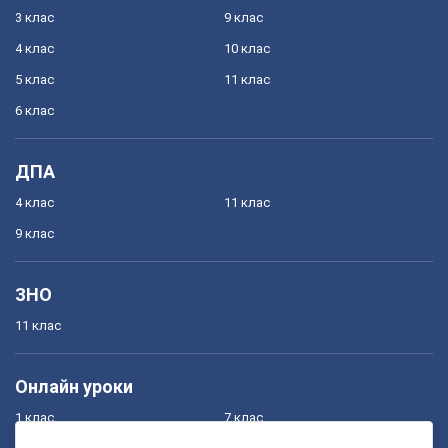
3 клас
9 клас
4 клас
10 клас
5 клас
11 клас
6 клас
ДПА
4 клас
11 клас
9 клас
ЗНО
11 клас
Онлайн уроки
1 клас
7 клас