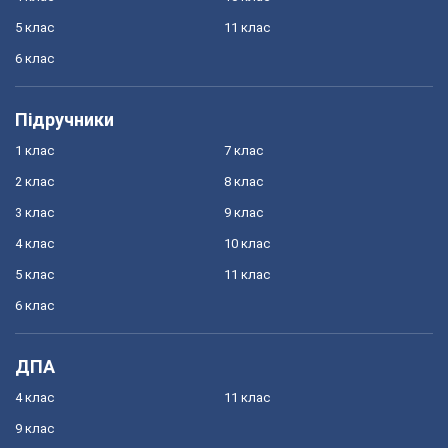
5 клас
11 клас
6 клас
Підручники
1 клас
7 клас
2 клас
8 клас
3 клас
9 клас
4 клас
10 клас
5 клас
11 клас
6 клас
ДПА
4 клас
11 клас
9 клас