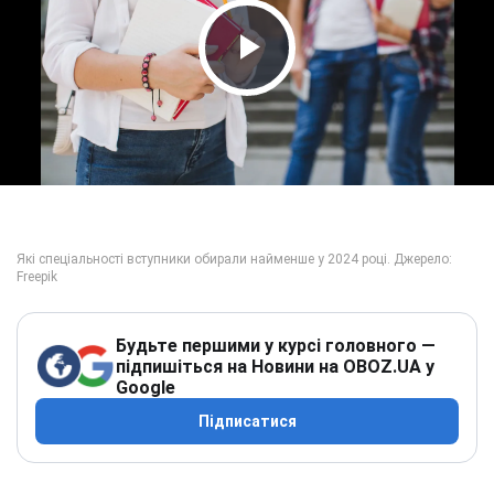
Play Video
Будьте першими у курсі головного —
підпишіться на Новини на OBOZ.UA у
Google
Підписатися