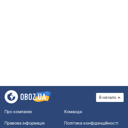
В начало
Про компанію
Команда
Правова інформація
Політика конфіденційності