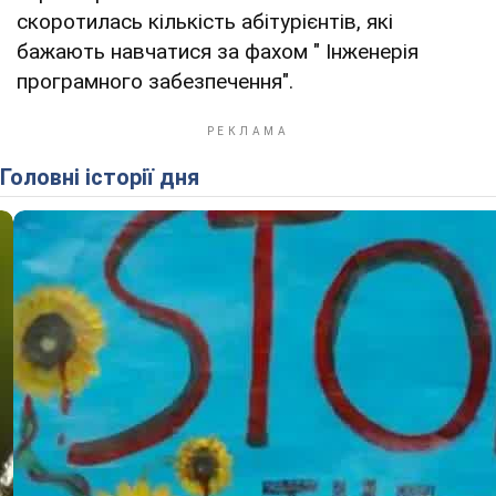
скоротилась кількість абітурієнтів, які
бажають навчатися за фахом " Інженерія
програмного забезпечення".
Головні історії дня